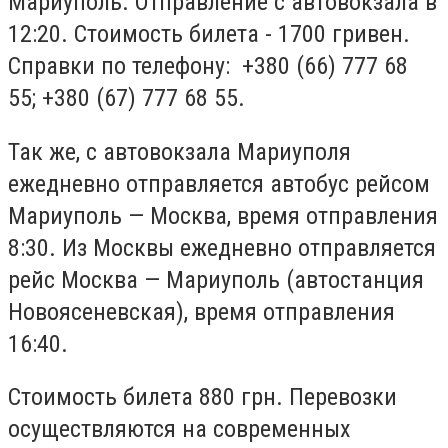
Мариуполь. Отправление с автовокзала в
12:20. Стоимость билета - 1700 гривен.
Справки по телефону: +380 (66) 777 68
55; +380 (67) 777 68 55.
Так же, с автовокзала Мариуполя
ежедневно отправляется автобус рейсом
Мариуполь — Москва, время отправления
8:30. Из Москвы ежедневно отправляется
рейс Москва — Мариуполь (автостанция
Новоясеневская), время отправления
16:40.
Стоимость билета 880 грн. Перевозки
осуществляются на современных