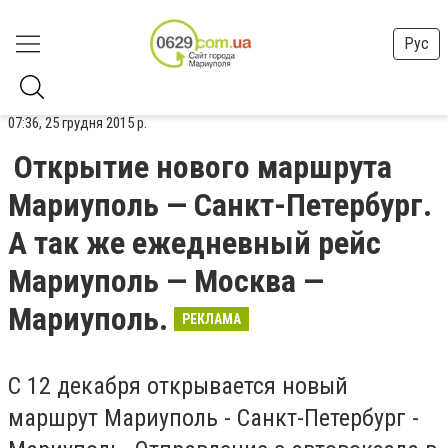
Рус
07:36, 25 грудня 2015 р.
Открытие нового маршрута
Мариуполь — Санкт-Петербург.
А так же ежедневный рейс
Мариуполь — Москва —
Мариуполь.
РЕКЛАМА
C 12 декабря открывается новый
маршрут Мариуполь - Санкт-Петербург -