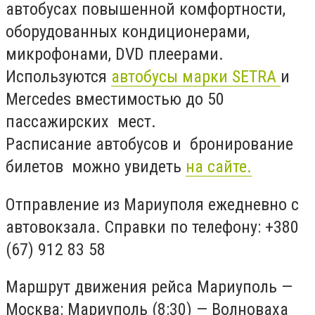
автобусах повышенной комфортности,
оборудованных кондиционерами,
микрофонами, DVD плеерами.
Используются
автобусы марки SETRA
и
Mercedes вместимостью до 50
пассажирских мест.
Расписание автобусов и бронирование
билетов можно увидеть
на сайте.
Отправление из Мариуполя ежедневно с
автовокзала. Справки по телефону: +380
(67) 912 83 58
Маршрут движения рейса Мариуполь —
Москва: Мариуполь (8:30) — Волноваха