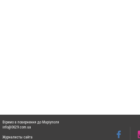
Віримо в повернення до Маріуполя
info@0629.com.ua
Журналисты сайта