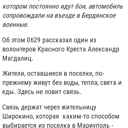
котором постоянно идут бои, автомобиль
сопровождали на въезде в Бердянское
военные.
Об этом 0629 рассказал один из
волонтеров Красного Креста Александр
Магдалиц.
Жители, оставшиеся в поселке, по-
прежнему живут без воды, тепла, света и
еды. Здесь не ловит связь.
Связь держат через жительницу
Широкино, которая каким-то способом
выбирается из поселка в Мариуполь -