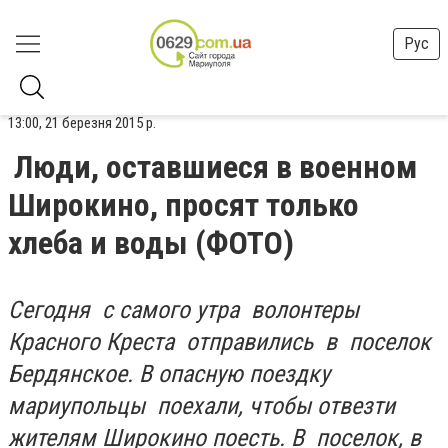
Рус
13:00, 21 березня 2015 р.
Люди, оставшиеся в военном
Широкино, просят только
хлеба и воды (ФОТО)
Сегодня с самого утра волонтеры
Красного Креста отправились в поселок
Бердянское. В опасную поездку
мариупольцы поехали, чтобы отвезти
жителям Широкино поесть. В поселок, в