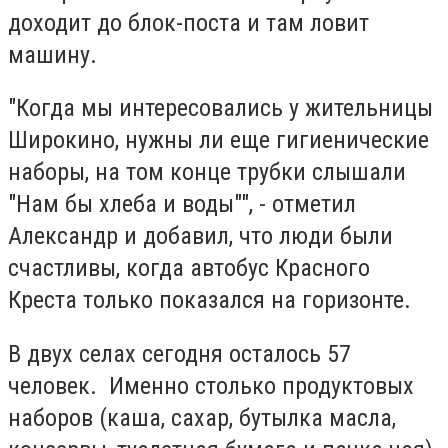
доходит до блок-поста и там ловит
машину.
"Когда мы интересовались у жительницы
Широкино, нужны ли еще гигиенические
наборы, на том конце трубки слышали
"Нам бы хлеба и воды"", - отметил
Александр и добавил, что люди были
счастливы, когда автобус Красного
Креста только показался на горизонте.
В двух селах сегодня осталось 57
человек. Именно столько продуктовых
наборов (каша, сахар, бутылка масла,