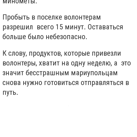
минометы.
Пробыть в поселке волонтерам
разрешил всего 15 минут. Оставаться
больше было небезопасно.
К слову, продуктов, которые привезли
волонтеры, хватит на одну неделю, а это
значит бесстрашным мариупольцам
снова нужно готовиться отправляться в
путь.