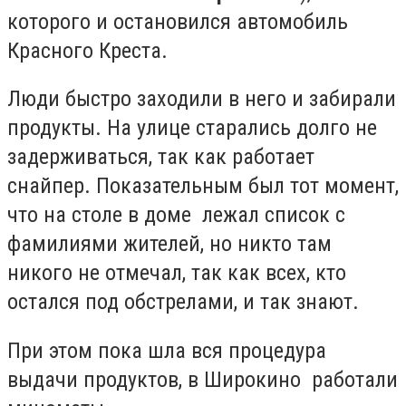
которого и остановился автомобиль
Красного Креста.
Люди быстро заходили в него и забирали
продукты. На улице старались долго не
задерживаться, так как работает
снайпер. Показательным был тот момент,
что на столе в доме лежал список с
фамилиями жителей, но никто там
никого не отмечал, так как всех, кто
остался под обстрелами, и так знают.
При этом пока шла вся процедура
выдачи продуктов, в Широкино работали