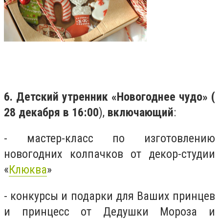
6. Детский утренник «Новогоднее чудо» (
28 декабря в 16:00
),
включающий
:
- мастер-класс по изготовлению
новогодних колпачков от декор-студии
«
Клюква
»
- конкурсы и подарки для Ваших принцев
и принцесс от Дедушки Мороза и