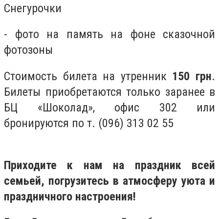
Снегурочки
- фото на память на фоне сказочной
фотозоны
Стоимость билета на утренник
150 грн
.
Билеты приобретаются только заранее в
БЦ «Шоколад», офис 302 или
бронируются по т. (096) 313 02 55
Приходите к нам на праздник всей
семьей, погрузитесь в атмосферу уюта и
праздничного настроения!