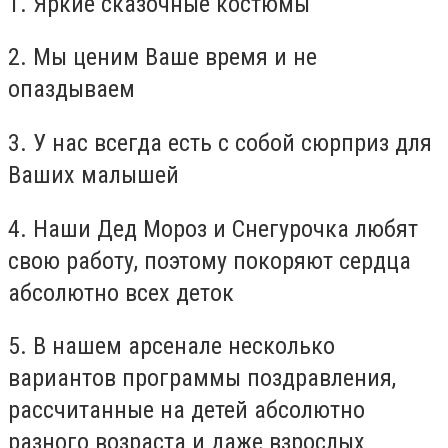
1. Яркие сказочные костюмы
2. Мы ценим Ваше время и не
опаздываем
3. У нас всегда есть с собой сюрприз для
Ваших малышей
4. Наши Дед Мороз и Снегурочка любят
свою работу, поэтому покоряют сердца
абсолютно всех деток
5. В нашем арсенале несколько
вариантов программы поздравления,
рассчитанные на детей абсолютно
разного возраста и даже взрослых