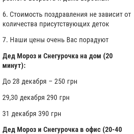
6. Стоимость поздравления не зависит от
количества присутствующих деток
7. Наши цены очень Вас порадуют
Дед Мороз и Снегурочка на дом (20
минут):
До 28 декабря – 250 грн
29,30 декабря 290 грн
31 декабря 390 грн
Дед Мороз и Снегурочка в офис (20-40