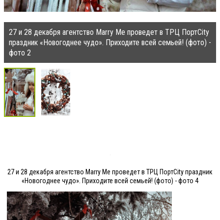
27 и 28 декабря агентство Marry Me проведет в ТРЦ ПортCity
праздник «Новогоднее чудо». Приходите всей семьей! (фото) -
фото 2
27 и 28 декабря агентство Marry Me проведет в ТРЦ ПортCity праздник
«Новогоднее чудо». Приходите всей семьей! (фото) - фото 4