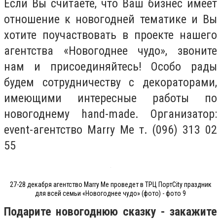
Если Вы считаете, что Ваш бизнес имеет
отношение к новогодней тематике и Вы
хотите поучаствовать в проекте нашего
агентства «Новогоднее чудо», звоните
нам и присоединяйтесь! Особо рады
будем сотрудничеству с декораторами,
имеющими интересные работы по
новогоднему hand-made. Организатор:
event-агентство Marry Me т. (096) 313 02
55
27-28 декабря агентство Marry Me проведет в ТРЦ ПортCity праздник
для всей семьи «Новогоднее чудо» (фото) - фото 9
Подарите новогоднюю сказку - закажите