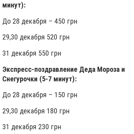
минут):
До 28 декабря – 450 грн
29,30 декабря 520 грн
31 декабря 550 грн
Экспресс-поздравление Деда Мороза и
Снегурочки (5-7 минут):
До 28 декабря – 150 грн
29,30 декабря 180 грн
31 декабря 230 грн