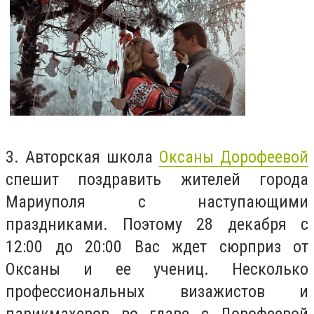
3. Авторская школа
Оксаны Дорофеевой
спешит поздравить жителей города
Мариуполя с наступающими
праздниками. Поэтому 28 декабря с
12:00 до 20:00 Вас ждет сюрприз от
Оксаны и ее учениц. Несколько
профессиональных визажистов и