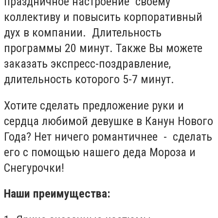
праздничное настроение своему
коллективу и повысить корпоративный
дух в компании. Длительность
программы 20 минут. Также Вы можете
заказать экспресс-поздравление,
длительность которого 5-7 минут.
Хотите сделать предложение руки и
сердца любимой девушке в Канун Нового
Года? Нет ничего романтичнее - сделать
его с помощью нашего деда Мороза и
Снегурочки!
Наши преимущества: