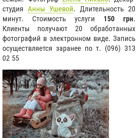
студия
Анны Ушевой
. Длительность 20
минут. Стоимость услуги
150 грн
.
Клиенты получают 20 обработанных
фотографий в электронном виде. Запись
осуществляется заранее по т. (096) 313
02 55