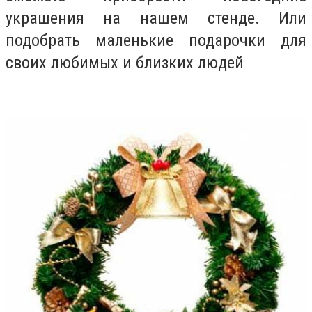
украшения на нашем стенде. Или
подобрать маленькие подарочки для
своих любимых и близких людей