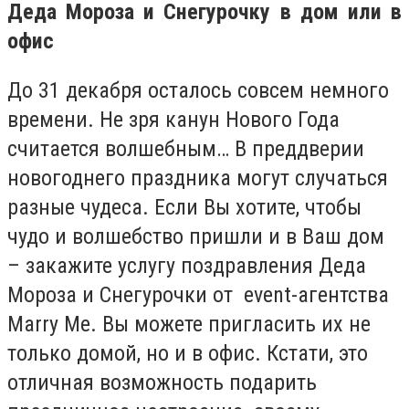
Деда Мороза и Снегурочку в дом или в
офис
До 31 декабря осталось совсем немного
времени. Не зря канун Нового Года
считается волшебным… В преддверии
новогоднего праздника могут случаться
разные чудеса. Если Вы хотите, чтобы
чудо и волшебство пришли и в Ваш дом
– закажите услугу поздравления Деда
Мороза и Cнегурочки от event-агентства
Marry Me. Вы можете пригласить их не
только домой, но и в офис. Кстати, это
отличная возможность подарить