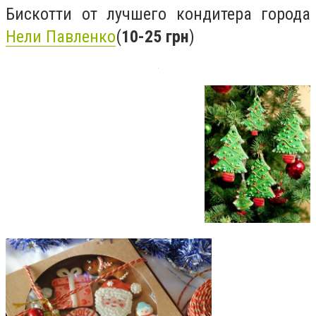
Бискотти от лучшего кондитера города
Нели Павленко
(
10-25 грн
)