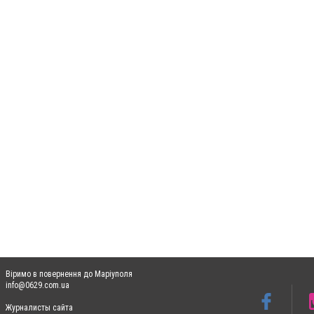
Віримо в повернення до Маріуполя
info@0629.com.ua
Журналисты сайта