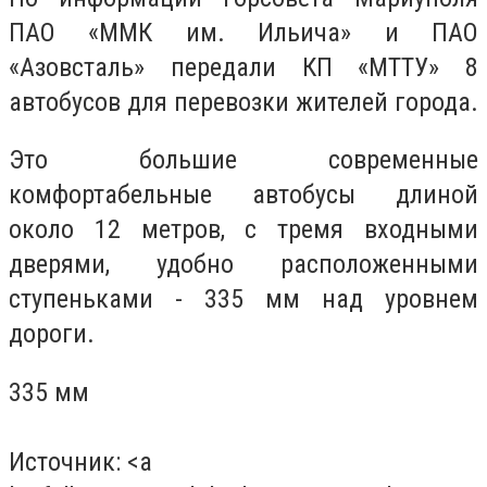
ПАО «ММК им. Ильича» и ПАО
«Азовсталь» передали КП «МТТУ» 8
автобусов для перевозки жителей города.
Это большие современные
комфортабельные автобусы длиной
около 12 метров, с тремя входными
дверями, удобно расположенными
ступеньками - 335 мм над уровнем
дороги.
335 мм
Источник: <a