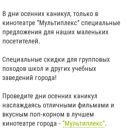
В дни осенних каникул, только в
кинотеатре "Мультиплекс" специальные
предложения для наших маленьких
посетителей.
Специальные скидки для групповых
походов школ и других учебных
заведений города!
Проведите дни осенних каникул
наслаждаясь отличными фильмами и
вкусным поп-корном в лучшем
кинотеатре города -
"Мультиплекс"
.