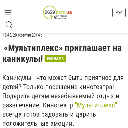
Рус
13:45, 28 жовтня 2014 р.
«Мультиплекс» приглашает на
каникулы!
РЕКЛАМА
Каникулы - что может быть приятнее для
детей? Только посещение кинотеатра!
Подарите детям незабываемый отдых и
развлечение. Кинотеатр
"Мультиплекс"
всегда готов радовать и дарить
положительные эмоции.