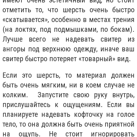
имеют очень эстетичный вид, но стоит
отметить то, что шерсть очень быстро
«скатывается», особенно в местах трения
(на локтях, под подмышками, по бокам).
Лучше всего не надевать свитер из
ангоры под верхнюю одежду, иначе ваш
свитер быстро потеряет «товарный» вид.
Если это шерсть, то материал должен
быть очень мягким, ни в коем случае не
колким. Запустите свою руку внутрь,
прислушайтесь к ощущениям. Если вы
планируете надевать кофточку на голое
тело, то она должна быть очень приятной
на ощупь. Не стоит игнорировать