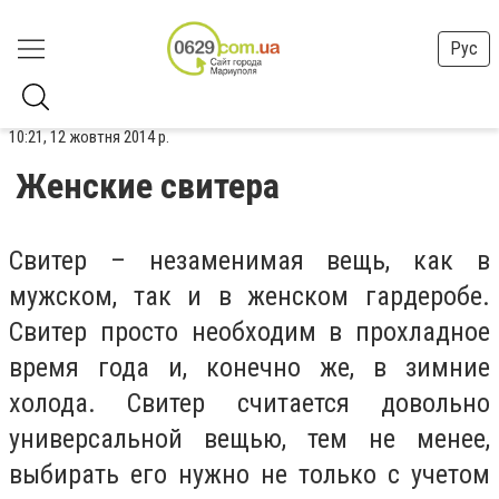
Рус
10:21, 12 жовтня 2014 р.
Женские свитера
Свитер – незаменимая вещь, как в
мужском, так и в женском гардеробе.
Свитер просто необходим в прохладное
время года и, конечно же, в зимние
холода. Свитер считается довольно
универсальной вещью, тем не менее,
выбирать его нужно не только с учетом