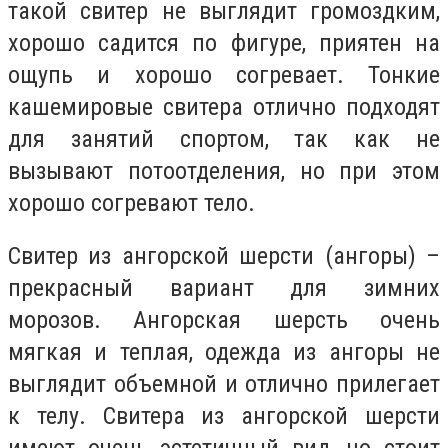
такой свитер не выглядит громоздким,
хорошо садится по фигуре, приятен на
ощупь и хорошо согревает. Тонкие
кашемировые свитера отлично подходят
для занятий спортом, так как не
вызывают потоотделения, но при этом
хорошо согревают тело.
Свитер из ангорской шерсти (ангоры) –
прекрасный вариант для зимних
морозов. Ангорская шерсть очень
мягкая и теплая, одежда из ангоры не
выглядит объемной и отлично прилегает
к телу. Свитера из ангорской шерсти