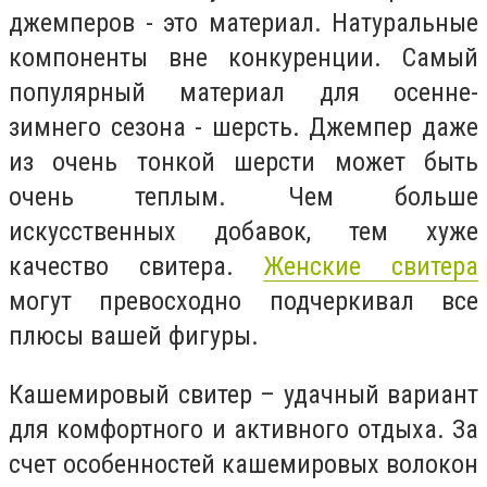
джемперов - это материал. Натуральные
компоненты вне конкуренции. Самый
популярный материал для осенне-
зимнего сезона - шерсть. Джемпер даже
из очень тонкой шерсти может быть
очень теплым. Чем больше
искусственных добавок, тем хуже
качество свитера.
Женские свитера
могут превосходно подчеркивал все
плюсы вашей фигуры.
Кашемировый свитер – удачный вариант
для комфортного и активного отдыха. За
счет особенностей кашемировых волокон