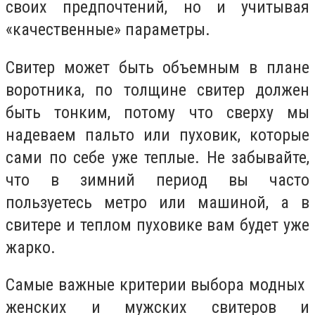
своих предпочтений, но и учитывая
«качественные» параметры.
Свитер может быть объемным в плане
воротника, по толщине свитер должен
быть тонким, потому что сверху мы
надеваем пальто или пуховик, которые
сами по себе уже теплые. Не забывайте,
что в зимний период вы часто
пользуетесь метро или машиной, а в
свитере и теплом пуховике вам будет уже
жарко.
Самые важные критерии выбора модных
женских и мужских свитеров и