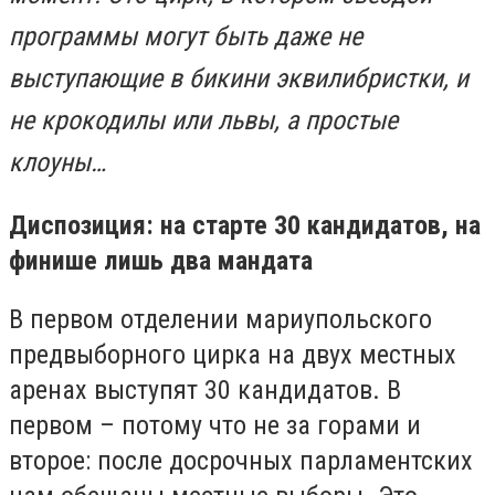
программы могут быть даже не
выступающие в бикини эквилибристки, и
не крокодилы или львы, а простые
клоуны…
Диспозиция: на старте 30 кандидатов, на
финише лишь два мандата
В первом отделении мариупольского
предвыборного цирка на двух местных
аренах выступят 30 кандидатов. В
первом – потому что не за горами и
второе: после досрочных парламентских