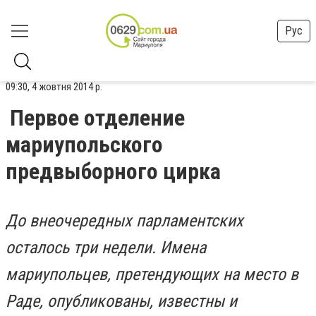
Рус
09:30, 4 жовтня 2014 р.
Первое отделение
мариупольского
предвыборного цирка
До внеочередных парламентских
осталось три недели. Имена
мариупольцев, претендующих на место в
Раде, опубликованы, известны и