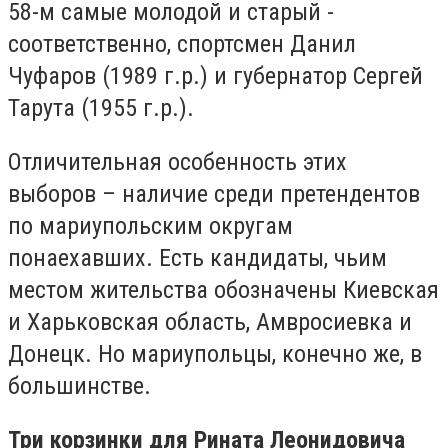
58-м самые молодой и старый -
соответственно, спортсмен Данил
Чуфаров (1989 г.р.) и губернатор Сергей
Тарута (1955 г.р.).
Отличительная особенность этих
выборов – наличие среди претендентов
по мариупольским округам
понаехавших. Есть кандидаты, чьим
местом жительства обозначены Киевская
и Харьковская область, Амвросиевка и
Донецк. Но мариупольцы, конечно же, в
большинстве.
Три корзинки для Рината Леонидовича