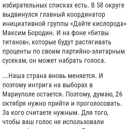
избирательных списках есть. В 58 округе
выдвинулся главный координатор
инициативной группы «Дайте кислорода»
Максим Бородин. И на фоне «битвы
титанов», которые будут растягивать
проценты по своим партийно-элитарным
сусекам, он может набрать голоса.
...Наша страна вновь меняется. И
поэтому интрига на выборах в
Мариуполе остается. Поэтому, думаю, 26
октября нужно прийти и проголосовать.
За кого считаете нужным. Для того,
чтобы ваш голос не использовали