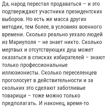
Да, народ перестал продаваться – и это
подтверждают участники президентских
выборов. Но есть же масса других
методик, тем более, в условиях военного
времени. Сколько реально уехало людей
из Мариуполя – не знает никто. Сколько
мертвых и отсутствующих душ может
оказаться в списках избирателей – знают
только профессиональные
иллюзионисты. Сколько переселенцев
проголосует в действительности и за
скольких это сделают заботливые
товарищи – тоже можно только
предполагать. И наконец, время-то