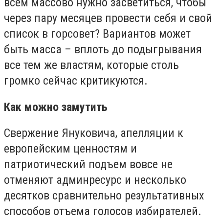
всем массово нужно засветиться, чтобы
через пару месяцев провести себя и свой
список в горсовет? Вариантов может
быть масса – вплоть до подыгрывания
все тем же властям, которые столь
громко сейчас критикуются.
Как можно замутить
Свержение Януковича, апелляции к
европейским ценностям и
патриотический подъем вовсе не
отменяют админресурс и несколько
десятков сравнительно результативных
способов отъема голосов избирателей.