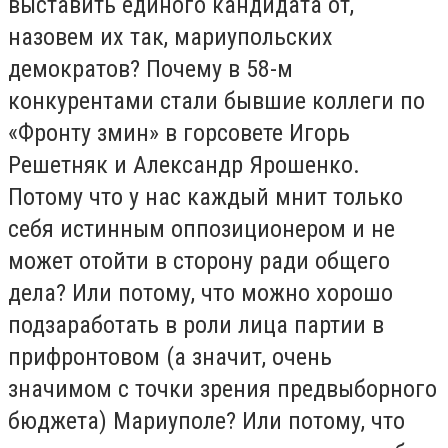
выставить единого кандидата от,
назовем их так, мариупольских
демократов? Почему в 58-м
конкурентами стали бывшие коллеги по
«Фронту змин» в горсовете Игорь
Решетняк и Александр Ярошенко.
Потому что у нас каждый мнит только
себя истинным оппозиционером и не
может отойти в сторону ради общего
дела? Или потому, что можно хорошо
подзаработать в роли лица партии в
прифронтовом (а значит, очень
значимом с точки зрения предвыборного
бюджета) Мариуполе? Или потому, что