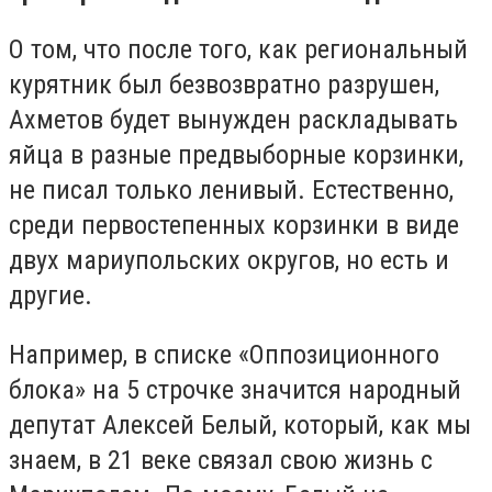
О том, что после того, как региональный
курятник был безвозвратно разрушен,
Ахметов будет вынужден раскладывать
яйца в разные предвыборные корзинки,
не писал только ленивый. Естественно,
среди первостепенных корзинки в виде
двух мариупольских округов, но есть и
другие.
Например, в списке «Оппозиционного
блока» на 5 строчке значится народный
депутат Алексей Белый, который, как мы
знаем, в 21 веке связал свою жизнь с