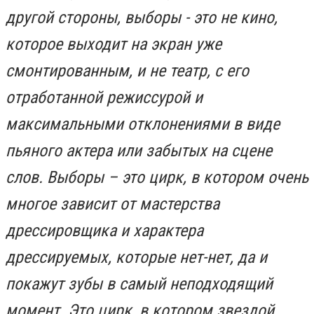
другой стороны, выборы - это не кино,
которое выходит на экран уже
смонтированным, и не театр, с его
отработанной режиссурой и
максимальными отклонениями в виде
пьяного актера или забытых на сцене
слов. Выборы – это цирк, в котором очень
многое зависит от мастерства
дрессировщика и характера
дрессируемых, которые нет-нет, да и
покажут зубы в самый неподходящий
момент. Это цирк, в котором звездой