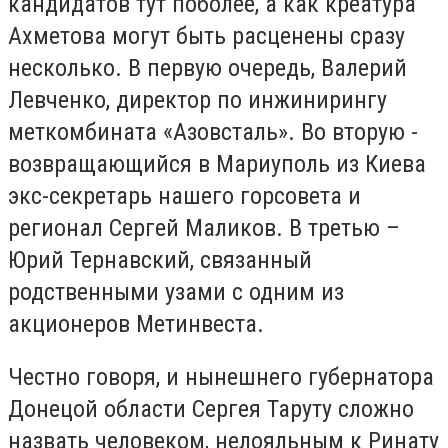
кандидатов тут поболее, а как креатура
Ахметова могут быть расценены сразу
несколько. В первую очередь, Валерий
Левченко, директор по инжинирингу
меткомбината «Азовсталь». Во вторую -
возвращающийся в Мариуполь из Киева
экс-секретарь нашего горсовета и
регионал Сергей Маликов. В третью –
Юрий Тернавский, связанный
родственными узами с одним из
акционеров Метинвеста.
Честно говоря, и нынешнего губернатора
Донецой области Сергея Таруту сложно
назвать человеком, нелояльным к Ринату