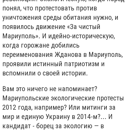
понял, что протестовать против
уничтожения среды обитания нужно, и
появилось движение «За чистый
Мариуполь». И идейно-историческую,
когда горожане добились
переименования Жданова в Мариуполь,
проявили истинный патриотизм и
вспомнили о своей истории.
Вам это ничего не напоминает?
Мариупольские экологические протесты
2012 года, например? Или митинги за
мир и единую Украину в 2014-м?... И
кандидат - борец за экологию — в