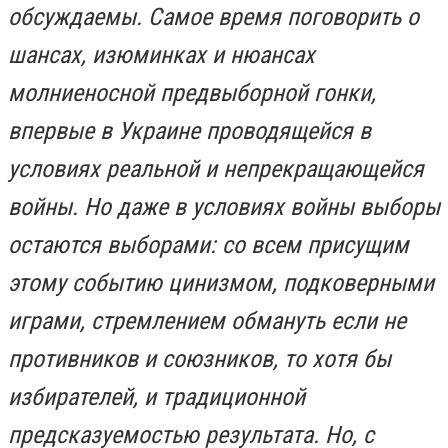
обсуждаемы. Самое время поговорить о
шансах, изюминках и нюансах
молниеносной предвыборной гонки,
впервые в Украине проводящейся в
условиях реальной и непрекращающейся
войны. Но даже в условиях войны выборы
остаются выборами: со всем присущим
этому событию цинизмом, подковерными
играми, стремлением обмануть если не
противников и союзников, то хотя бы
избирателей, и традиционной
предсказуемостью результата. Но, с