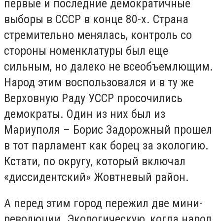
первые и последние демократичные
выборы в СССР в конце 80-х. Страна
стремительно менялась, контроль со
стороны номенклатуры был еще
сильным, но далеко не всеобъемлющим.
Народ этим воспользовался и в ту же
Верховную Раду УССР просочились
демократы. Один из них был из
Мариуполя – Борис Задорожный прошел
в тот парламент как борец за экологию.
Кстати, по округу, который включал
«диссидентский» Жовтневый район.
А перед этим город пережил две мини-
революции. Экологическую, когда народ