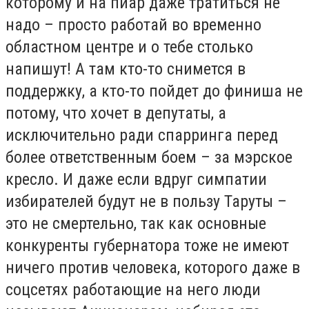
которому и на пиар даже тратиться не
надо – просто работай во временно
областном центре и о тебе столько
напишут! А там кто-то снимется в
поддержку, а кто-то пойдет до финиша не
потому, что хочет в депутаты, а
исключительно ради спарринга перед
более ответственным боем – за мэрское
кресло. И даже если вдруг симпатии
избирателей будут не в пользу Таруты –
это не смертельно, так как основные
конкуренты губернатора тоже не имеют
ничего против человека, которого даже в
соцсетях работающие на него люди