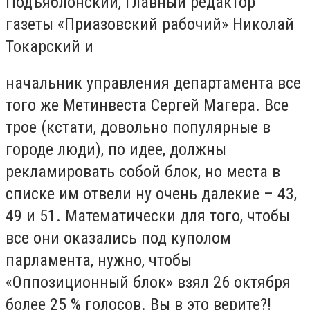
Подъяблонский, главный редактор
газеты «Приазовский рабочий» Николай
Токарский и
начальник управления департамента все
того же Метинвеста Сергей Магера. Все
трое (кстати, довольно популярные в
городе люди), по идее, должны
рекламировать собой блок, но места в
списке им отвели ну очень далекие – 43,
49 и 51. Математически для того, чтобы
все они оказались под куполом
парламента, нужно, чтобы
«Оппозиционный блок» взял 26 октября
более 25 % голосов. Вы в это верите?!