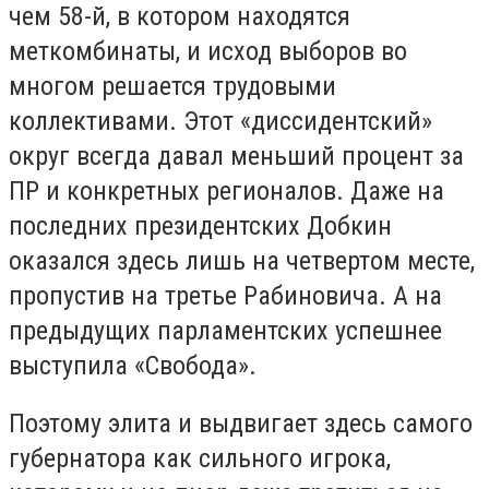
чем 58-й, в котором находятся
меткомбинаты, и исход выборов во
многом решается трудовыми
коллективами. Этот «диссидентский»
округ всегда давал меньший процент за
ПР и конкретных регионалов. Даже на
последних президентских Добкин
оказался здесь лишь на четвертом месте,
пропустив на третье Рабиновича. А на
предыдущих парламентских успешнее
выступила «Свобода».
Поэтому элита и выдвигает здесь самого
губернатора как сильного игрока,