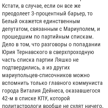
Кстати, в случае, если он все же
преодолеет 3-процентный барьер, то
Белый окажется единственным
депутатом, связанным с Мариуполем, и
прошедшим по партийным спискам.
Дело в том, что разговоры о попадании
Юрия Тернавского в сверхпроходную
часть списка партии Ляшко не
подтвердились, а из других
мариупольцев-списочников можно
вспомнить только главного коммуниста
города Виталия Дейнеса, оказавшегося
42-м в списке КПУ, которой
политастрологи вообще не сулят ничего.