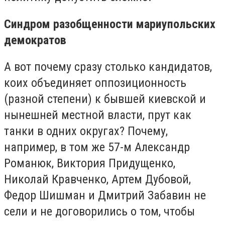
Синдром разобщенности мариупольских
демократов
А вот почему сразу столько кандидатов,
коих объединяет оппозиционность
(разной степени) к бывшей киевской и
нынешней местной власти, прут как
танки в одних округах? Почему,
например, в том же 57-м Александр
Романюк, Виктория Придущенко,
Николай Кравченко, Артем Дубовой,
Федор Шишман и Дмитрий Забавин не
сели и не договорились о том, чтобы