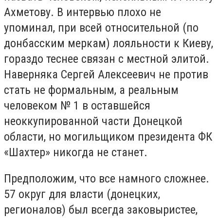
Ахметову. В интервью плохо не
упоминал, при всей относительной (по
донбасским меркам) лояльности к Киеву,
гораздо теснее связан с местной элитой.
Наверняка Сергей Алексеевич не против
стать не формальным, а реальным
человеком № 1 в оставшейся
неоккупированной части Донецкой
области, но могильщиком президента ФК
«Шахтер» никогда не станет.
Предположим, что все намного сложнее.
57 округ для власти (донецких,
регионалов) был всегда заковыристее,