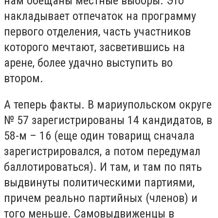
нам обещаны местные выборы. Это
накладывает отпечаток на программу
первого отделения, часть участников
которого мечтают, засветившись на
арене, более удачно выступить во
втором.
А теперь факты. В мариупольском округе
№ 57 зарегистрированы 14 кандидатов, в
58-м – 16 (еще один товарищ сначала
зарегистрировался, а потом передумал
баллотироваться). И там, и там по пять
выдвинуты политическими партиями,
причем реально партийных (членов) и
того меньше. Самовыдвиженцы в