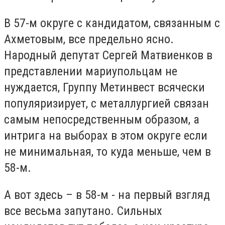
В 57-м округе с кандидатом, связанным с
Ахметовым, все предельно ясно.
Народный депутат Сергей Матвиенков в
представлении мариупольцам не
нуждается, Группу Метинвест всячески
популяризирует, с металлургией связан
самым непосредственным образом, а
интрига на выборах в этом округе если
не минимальная, то куда меньше, чем в
58-м.
А вот здесь – в 58-м - на первый взгляд
все весьма запутано. Сильных