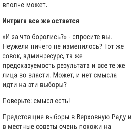
вполне может.
Интрига все же остается
«И за что боролись?» - спросите вы.
Неужели ничего не изменилось? Тот же
совок, админресурс, та же
предсказуемость результата и все те же
лица во власти. Может, и нет смысла
идти на эти выборы?
Поверьте: смысл есть!
Предстоящие выборы в Верховную Раду и
в местные советы очень похожи на