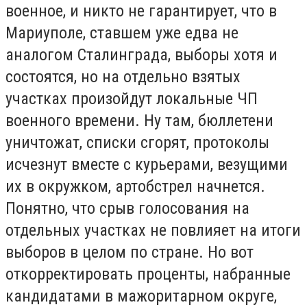
военное, и никто не гарантирует, что в
Мариуполе, ставшем уже едва не
аналогом Сталинграда, выборы хотя и
состоятся, но на отдельно взятых
участках произойдут локальные ЧП
военного времени. Ну там, бюллетени
уничтожат, списки сгорят, протоколы
исчезнут вместе с курьерами, везущими
их в окружком, артобстрел начнется.
Понятно, что срыв голосования на
отдельных участках не повлияет на итоги
выборов в целом по стране. Но вот
откорректировать проценты, набранные
кандидатами в мажоритарном округе,