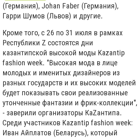
(Германия), Johan Faber (Германия),
Гарри Шумов (Львов) и другие.
Кроме того, с 26 по 31 июля в рамках
Республики Z состоятся дни
казантипской высокой моды Kazantip
fashion week. "Высокая мода в лице
молодых и именитых дизайнеров из
разных государств и их высоких моделей
будет показывать свои реализованные
утонченные фантазии и фрик-коллекции",
- заверили организаторы КаZантипа.
Среди участников Kazantip fashion week:
Иван Айплатов (Беларусь), который