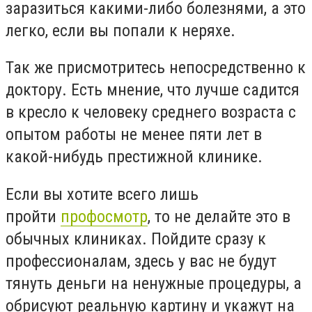
заразиться какими-либо болезнями, а это
легко, если вы попали к неряхе.
Так же присмотритесь непосредственно к
доктору. Есть мнение, что лучше садится
в кресло к человеку среднего возраста с
опытом работы не менее пяти лет в
какой-нибудь престижной клинике.
Если вы хотите всего лишь
пройти
профосмотр
, то не делайте это в
обычных клиниках. Пойдите сразу к
профессионалам, здесь у вас не будут
тянуть деньги на ненужные процедуры, а
обрисуют реальную картину и укажут на