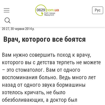
Рус
20:27, 30 червня 2014 р.
Врач, которого все боятся
Вам нужно совершить поход к врачу,
которого вы с детства терпеть не можете
– это стоматолог. Вам от одного
воспоминания больно. Ведь много лет
назад от одного звука бормашины
хотелось кричать, не было
обезболивающих, а доктор был