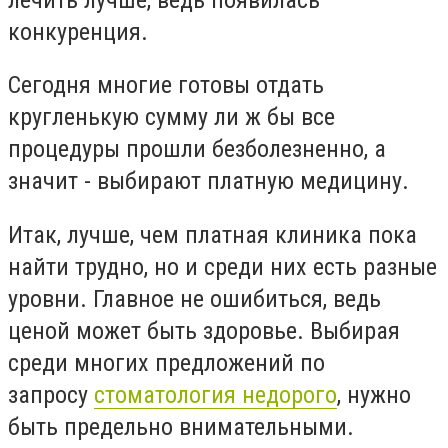
конкуренция.
Сегодня многие готовы отдать
кругленькую сумму ли ж бы все
процедуры прошли безболезненно, а
значит - выбирают платную медицину.
Итак, лучше, чем платная клиника пока
найти трудно, но и среди них есть разные
уровни. Главное не ошибиться, ведь
ценой может быть здоровье. Выбирая
среди многих предложений по
запросу
стоматология недорого
, нужно
быть предельно внимательными.