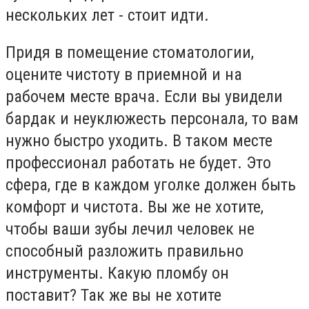
нескольких лет - стоит идти.
Придя в помещение стоматологии,
оцените чистоту в приемной и на
рабочем месте врача. Если вы увидели
бардак и неуклюжесть персонала, то вам
нужно быстро уходить. В таком месте
профессионал работать не будет. Это
сфера, где в каждом уголке должен быть
комфорт и чистота. Вы же не хотите,
чтобы ваши зубы лечил человек не
способный разложить правильно
инструменты. Какую пломбу он
поставит? Так же вы не хотите