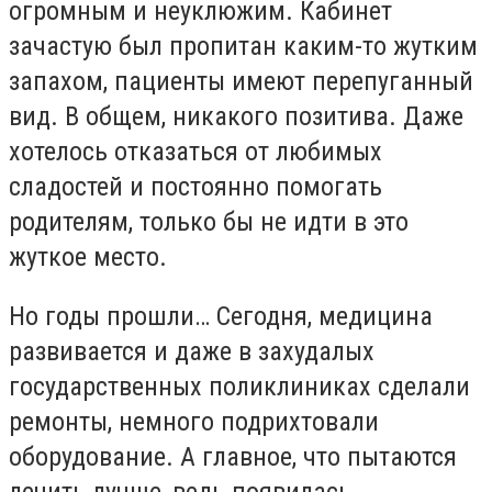
огромным и неуклюжим. Кабинет
зачастую был пропитан каким-то жутким
запахом, пациенты имеют перепуганный
вид. В общем, никакого позитива. Даже
хотелось отказаться от любимых
сладостей и постоянно помогать
родителям, только бы не идти в это
жуткое место.
Но годы прошли… Сегодня, медицина
развивается и даже в захудалых
государственных поликлиниках сделали
ремонты, немного подрихтовали
оборудование. А главное, что пытаются
лечить лучше, ведь появилась