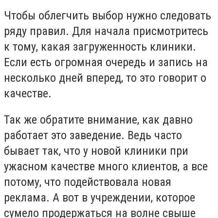
Чтобы облегчить выбор нужно следовать
ряду правил. Для начала присмотритесь
к тому, какая загруженность клиники.
Если есть огромная очередь и запись на
несколько дней вперед, то это говорит о
качестве.
Так же обратите внимание, как давно
работает это заведение. Ведь часто
бывает так, что у новой клиники при
ужасном качестве много клиентов, а все
потому, что подействовала новая
реклама. А вот в учреждении, которое
сумело продержаться на волне свыше