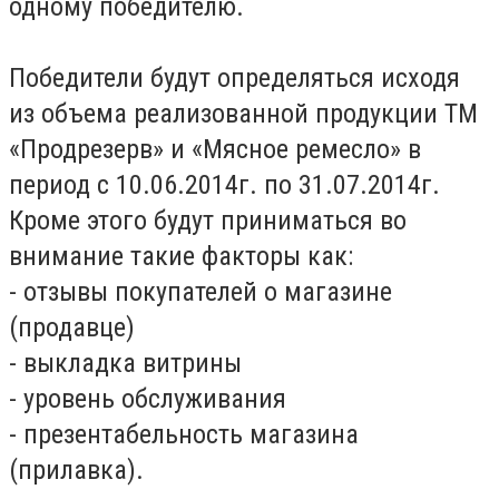
одному победителю.
Победители будут определяться исходя
из объема реализованной продукции ТМ
«Продрезерв» и «Мясное ремесло» в
период с 10.06.2014г. по 31.07.2014г.
Кроме этого будут приниматься во
внимание такие факторы как:
- отзывы покупателей о магазине
(продавце)
- выкладка витрины
- уровень обслуживания
- презентабельность магазина
(прилавка).