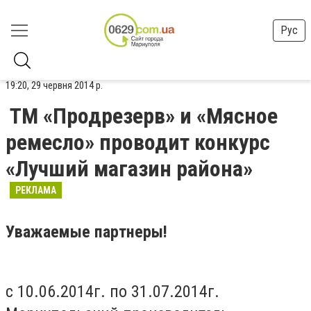
Рус
19:20, 29 червня 2014 р.
ТМ «Продрезерв» и «Мясное
ремесло» проводит конкурс
«Лучший магазин района»
РЕКЛАМА
Уважаемые партнеры!
с 10.06.2014г. по 31.07.2014г.