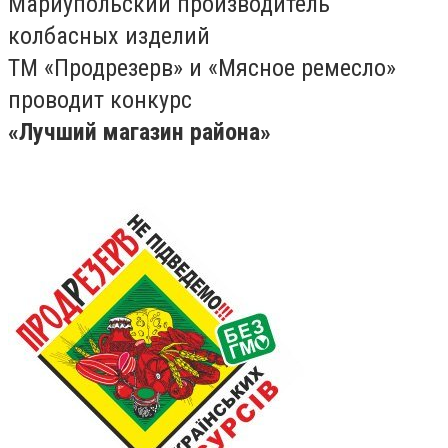
Мариупольский производитель
колбасных изделий
ТМ «Продрезерв» и «Мясное ремесло»
проводит конкурс
«Лучший магазин района»