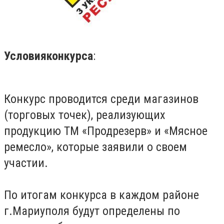
Условия
конкурса
:
Конкурс проводится среди магазинов
(торговых точек), реализующих
продукцию ТМ «Продрезерв» и «Мясное
ремесло», которые заявили о своем
участии.
По итогам конкурса в каждом районе
г.Мариуполя будут определены по