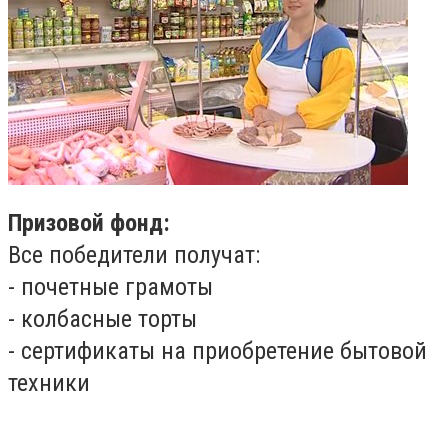
Призовой фонд:
Все победители получат:
- почетные грамоты
- колбасные торты
- сертификаты на приобретение бытовой
техники