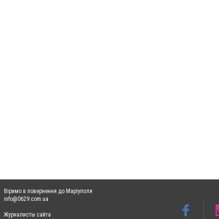
Віримо в повернення до Маріуполя
info@0629.com.ua
Журналисты сайта