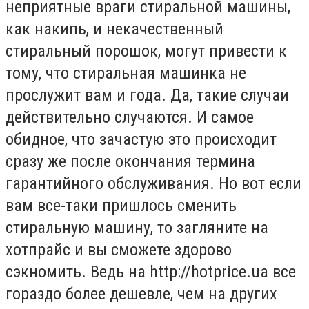
неприятные враги стиральной машины,
как накипь, и некачественный
стиральный порошок, могут привести к
тому, что стиральная машинка не
прослужит вам и года. Да, такие случаи
действительно случаются. И самое
обидное, что зачастую это происходит
сразу же после окончания термина
гарантийного обслуживания. Но вот если
вам все-таки пришлось сменить
стиральную машину, то загляните на
хотпрайс и вы сможете здорово
сэкномить. Ведь на http://hotprice.ua все
гораздо более дешевле, чем на других