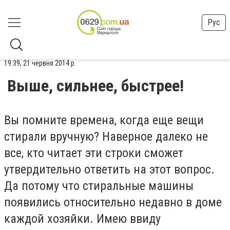
Рус
19:39, 21 червня 2014 р.
Выше, сильнее, быстрее!
Вы помните времена, когда еще вещи
стирали вручную? Наверное далеко не
все, кто читает эти строки сможет
утвердительно ответить на этот вопрос.
Да потому что стиральные машины
появились относительно недавно в доме
каждой хозяйки. Имею ввиду