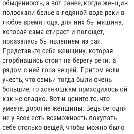
обыденность, а вот ранее, когда женщин
полоскали белье в ледяной воде реки в
любое время года, для них бы машина,
которая сама стирает и полощет,
показалась бы явлением из рая.
Представьте себе женщину, которая
сгорбившись стоит на берегу реки. а
рядом с ней гора вещей. Притом если
учесть, что семьи тогда были очень
большие, то хозяюшкам приходилось ой
как не сладко. Вот и цените то, что
умеете, дорогие женщины. Ведь сегодня
не у всех есть возможность покупать
себе столько вещей, чтобы можно было