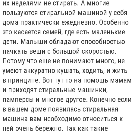
их неделями не стирать. А многие
пользуются стиральной машиной у себя
дома практически ежедневно. Особенно
это касается семей, где есть маленькие
дети. Малыши обладают способностью
пачкать вещи с большой скоростью.
Потому что еще не понимают много, не
умеют аккуратно кушать, ходить, и жить
в принципе. Вот тут то на помощь мамам
и приходят стиральные машинки,
памперсы и многое другое. Конечно если
в вашем доме появилась стиральная
машина вам необходимо относиться к
ней очень бережно. Так как такие