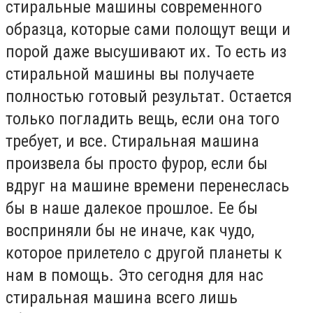
стиральные машины современного
образца, которые сами полощут вещи и
порой даже высушивают их. То есть из
стиральной машины вы получаете
полностью готовый результат. Остается
только погладить вещь, если она того
требует, и все. Стиральная машина
произвела бы просто фурор, если бы
вдруг на машине времени перенеслась
бы в наше далекое прошлое. Ее бы
восприняли бы не иначе, как чудо,
которое прилетело с другой планеты к
нам в помощь. Это сегодня для нас
стиральная машина всего лишь