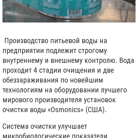
Производство питьевой воды на
предприятии подлежит строгому
внутреннему и внешнему контролю. Вода
проходит 4 стадии очищения и две
обеззараживания по новейшим
технологиям на оборудовании лучшего
мирового производителя установок
очистки воды «Osmonics» (США).
Система очистки улучшает
микробиологические показатели