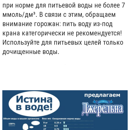
при норме для питьевой воды не более 7
ммоль/дм³. В связи с этим, обращаем
внимание горожан: пить воду из-под
крана категорически не рекомендуется!
Используйте для питьевых целей только
дочищенные воды.