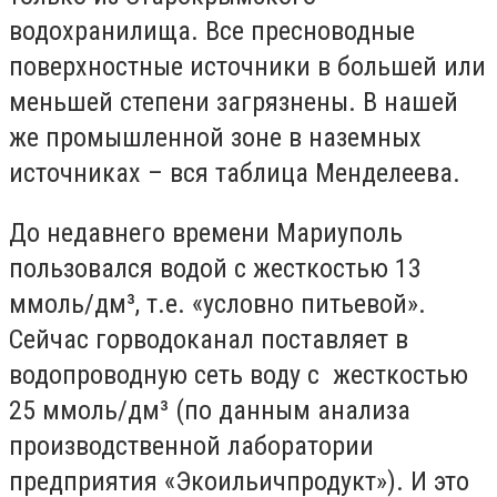
водохранилища. Все пресноводные
поверхностные источники в большей или
меньшей степени загрязнены. В нашей
же промышленной зоне в наземных
источниках – вся таблица Менделеева.
До недавнего времени Мариуполь
пользовался водой с жесткостью 13
ммоль/дм³, т.е. «условно питьевой».
Сейчас горводоканал поставляет в
водопроводную сеть воду с жесткостью
25 ммоль/дм³ (по данным анализа
производственной лаборатории
предприятия «Экоильичпродукт»). И это