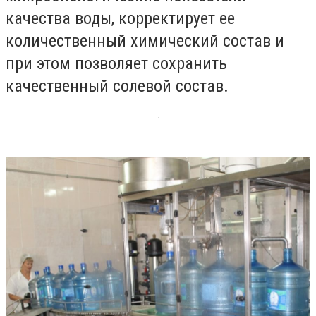
качества воды, корректирует ее
количественный химический состав и
при этом позволяет сохранить
качественный солевой состав.