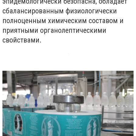
эпидемологически безопасна, обладает
сбалансированным физиологически
полноценным химическим составом и
приятными органолептическими
свойствами.