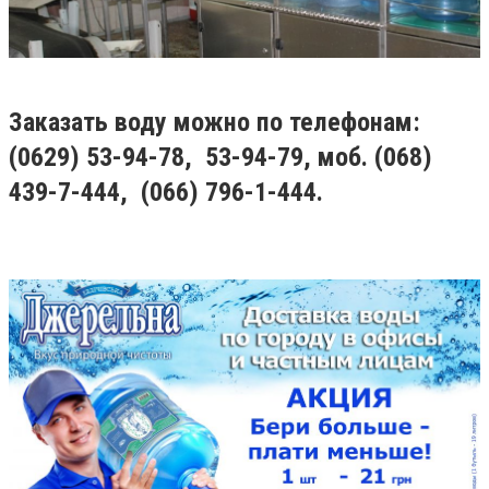
Заказать воду можно по телефонам:
(0629) 53-94-78, 53-94-79, моб. (068)
439-7-444, (066) 796-1-444.