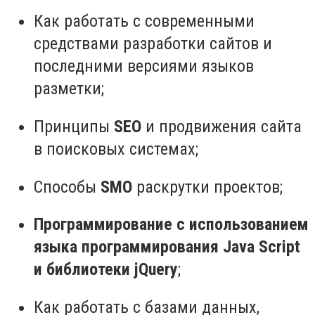
Как работать с современными
средствами разработки сайтов и
последними версиями языков
разметки;
Принципы
SEO
и продвижения сайта
в поисковых системах;
Способы
SMO
раскрутки проектов;
Программирование с использованием
языка программирования Java Script
и библиотеки jQuery
;
Как работать с базами данных,