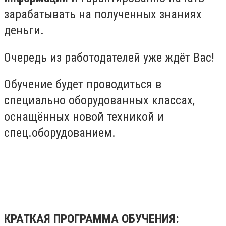
зарабатывать на полученных знаниях
деньги.
Очередь из работодателей уже ждёт Вас!
Обучение будет проводиться в
специально оборудованных классах,
оснащённых новой техникой и
спец.оборудованием.
КРАТКАЯ ПРОГРАММА ОБУЧЕНИЯ: