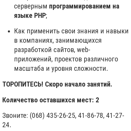
серверным
программированием на
языке PHP
;
Как применить свои знания и навыки
в компаниях, занимающихся
разработкой сайтов, web-
приложений, проектов различного
масштаба и уровня сложности.
ТОРОПИТЕСЬ! Скоро начало занятий.
Количество оставшихся мест: 2
Звоните: (068) 435-26-25, 41-86-78, 41-27-
24.