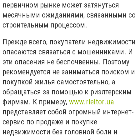
первичном рынке может затянуться
месячными ожиданиями, связанными со
строительным процессом.
Прежде всего, покупатели недвижимости
опасаются связаться с мошенниками. И
эти опасения не беспочвенны. Поэтому
рекомендуется не заниматься поиском и
покупкой жилья самостоятельно, а
обращаться за помощью к риэлтерским
фирмам. К примеру,
www.rieltor.ua
представляет собой огромный интернет-
сервис по продаже и покупке
недвижимости без головной боли и