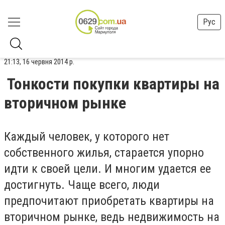
Рус
21:13, 16 червня 2014 р.
Тонкости покупки квартиры на
вторичном рынке
Каждый человек, у которого нет
собственного жилья, старается упорно
идти к своей цели. И многим удается ее
достигнуть. Чаще всего, люди
предпочитают приобретать квартиры на
вторичном рынке, ведь недвижимость на