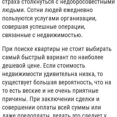
страха столкнуться с недобросовестными
людьми. Сотни людей ежедневно
пользуются услугами организации,
совершая успешные операции,
связанные с недвижимостью.
При поиске квартиры не стоит выбирать
самый быстрый вариант по наиболее
дешевой цене. Если стоимость
недвижимости удивительна низка, то
существует большая вероятность, что на
то есть веские и не очень приятные
причины. При заключении сделки и
совершении оплаты всей суммы или
даже предоплаты, делать это следует у