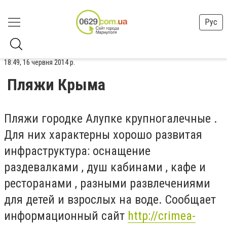
Рус
18:49, 16 червня 2014 р.
Пляжи Крыма
Пляжи городке Алупке крупногалечные .
Для них характерны хорошо развитая
инфраструктура: оснащение
раздевалками , душ кабинами , кафе и
ресторанами , разными развлечениями
для детей и взрослых на воде. Сообщает
информационный сайт
http://crimea-