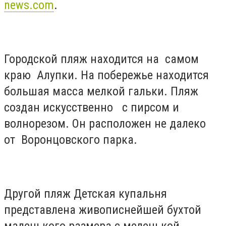
news.com
.
Городской пляж находится на самом
краю Алупки. На побережье находится
большая масса мелкой гальки. Пляж
создан искусственно с пирсом и
волнорезом. Он расположен не далеко
от Воронцовского парка.
Другой пляж Детская купальня
представлена живописнейшей бухтой