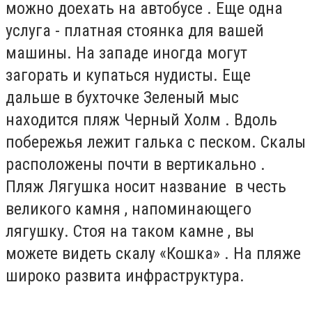
можно доехать на автобусе . Еще одна
услуга - платная стоянка для вашей
машины. На западе иногда могут
загорать и купаться нудисты. Еще
дальше в бухточке Зеленый мыс
находится пляж Черный Холм . Вдоль
побережья лежит галька с песком. Скалы
расположены почти в вертикально .
Пляж Лягушка носит название в честь
великого камня , напоминающего
лягушку. Стоя на таком камне , вы
можете видеть скалу «Кошка» . На пляже
широко развита инфраструктура.