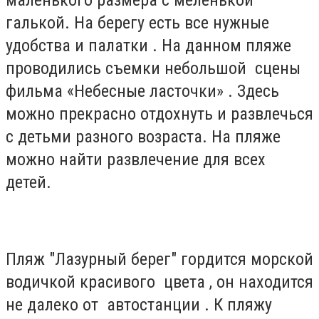
маленького размера с меленькой
галькой. На берегу есть все нужные
удобства и палатки . На данном пляже
проводились съемки небольшой сцены
фильма «Небесные ласточки» . Здесь
можно прекрасно отдохнуть и развлечься
с детьми разного возраста. На пляже
можно найти развлечение для всех
детей.
Пляж "Лазурный берег" гордится морской
водичкой красивого цвета , он находится
не далеко от автостанции . К пляжу