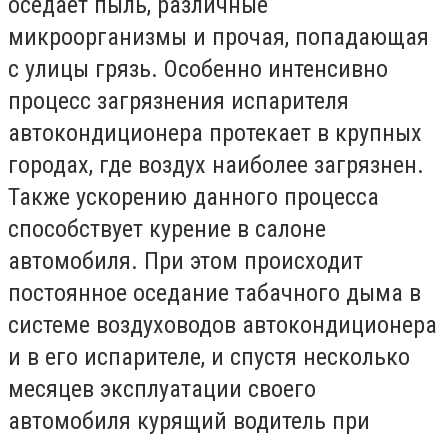
оседает пыль, различные
микроорганизмы и прочая, попадающая
с улицы грязь. Особенно интенсивно
процесс загрязнения испарителя
автокондиционера протекает в крупных
городах, где воздух наиболее загрязнен.
Также ускорению данного процесса
способствует курение в салоне
автомобиля. При этом происходит
постоянное оседание табачного дыма в
системе воздуховодов автокондиционера
и в его испарителе, и спустя несколько
месяцев эксплуатации своего
автомобиля курящий водитель при