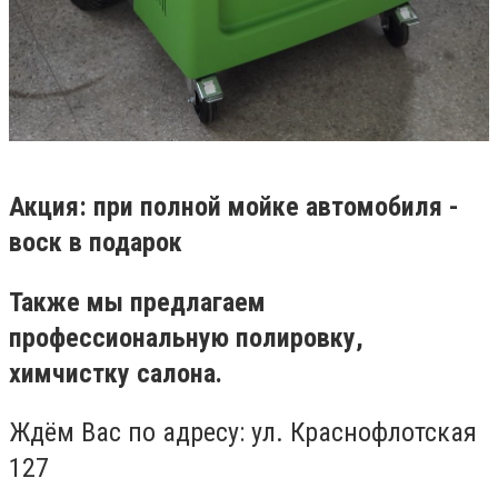
Акция: при полной мойке автомобиля -
воск в подарок
Также мы предлагаем
профессиональную полировку,
химчистку салона.
Ждём Вас по адресу: ул. Краснофлотская
127