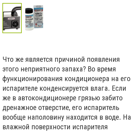
Что же является причиной появления
этого неприятного запаха? Во время
функционирования кондиционера на его
испарителе конденсируется влага. Если
же в автокондиционере грязью забито
дренажное отверстие, его испаритель
вообще наполовину находится в воде. На
влажной поверхности испарителя