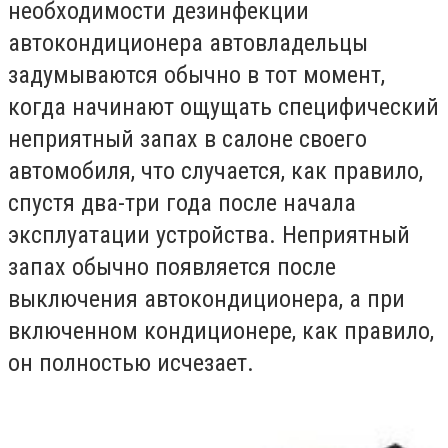
необходимости дезинфекции
автокондиционера автовладельцы
задумываются обычно в тот момент,
когда начинают ощущать специфический
неприятный запах в салоне своего
автомобиля, что случается, как правило,
спустя два-три года после начала
эксплуатации устройства. Неприятный
запах обычно появляется после
выключения автокондиционера, а при
включенном кондиционере, как правило,
он полностью исчезает.