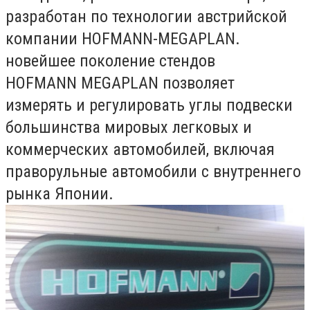
разработан по технологии австрийской
компании HOFMANN-MEGAPLAN.
новейшее поколение стендов
HOFMANN MEGAPLAN позволяет
измерять и регулировать углы подвески
большинства мировых легковых и
коммерческих автомобилей, включая
праворульные автомобили с внутреннего
рынка Японии.