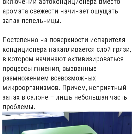
включении автокондиционера вместо
аромата свежести начинает ощущать
запах пепельницы.
Постепенно на поверхности испарителя
кондиционера накапливается слой грязи,
в котором начинают активизироваться
процессы гниения, вызванные
размножением всевозможных
микроорганизмов. Причем, неприятный
запах в салоне – лишь небольшая часть
проблемы.