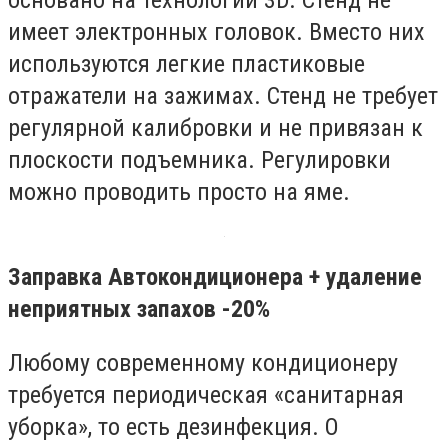
имеет электронных головок. Вместо них
используются легкие пластиковые
отражатели на зажимах. Стенд не требует
регулярной калибровки и не привязан к
плоскости подъемника. Регулировки
можно проводить просто на яме.
Заправка Автокондиционера + удаление
неприятных запахов -20%
Любому современному кондиционеру
требуется периодическая «санитарная
уборка», то есть дезинфекция. О