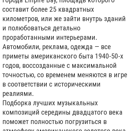
составит более 25 квадратных
километров, или же зайти внутрь зданий
и полюбоваться детально
проработанными интерьерами.
Автомобили, реклама, одежда — все
приметы американского быта 1940-50-х
годов, воссозданные с максимальной
точностью, со временем меняются в игре
в соответствии с историческими
реалиями.
Подборка лучших музыкальных
композиций середины двадцатого века
поможет полностью погрузиться в
атмосферу американского золотого века.