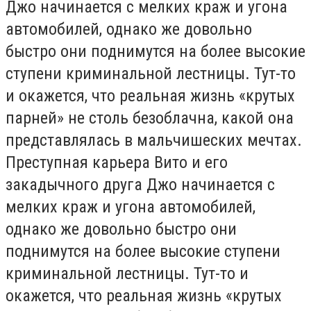
Джо начинается с мелких краж и угона
автомобилей, однако же довольно
быстро они поднимутся на более высокие
ступени криминальной лестницы. Тут-то
и окажется, что реальная жизнь «крутых
парней» не столь безоблачна, какой она
представлялась в мальчишеских мечтах.
Преступная карьера Вито и его
закадычного друга Джо начинается с
мелких краж и угона автомобилей,
однако же довольно быстро они
поднимутся на более высокие ступени
криминальной лестницы. Тут-то и
окажется, что реальная жизнь «крутых