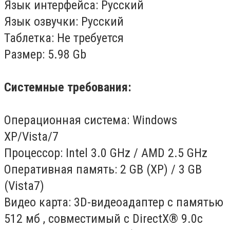
Язык интерфейса: Русский
Язык озвучки: Русский
Таблетка: Не требуется
Размер: 5.98 Gb
Системные требования:
Операционная система: Windows
XP/Vista/7
Процессор: Intel 3.0 GHz / AMD 2.5 GHz
Оперативная память: 2 GB (XP) / 3 GB
(Vista7)
Видео карта: 3D-видеоадаптер с памятью
512 мб , совместимый с DirectX® 9.0c