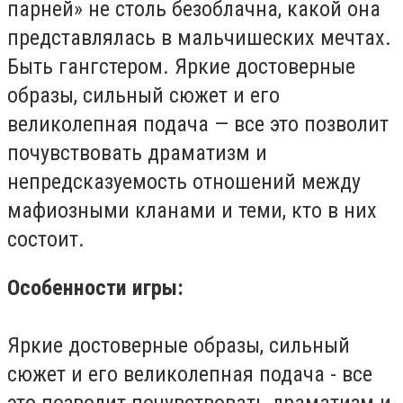
парней» не столь безоблачна, какой она
представлялась в мальчишеских мечтах.
Быть гангстером. Яркие достоверные
образы, сильный сюжет и его
великолепная подача — все это позволит
почувствовать драматизм и
непредсказуемость отношений между
мафиозными кланами и теми, кто в них
состоит.
Особенности игры:
Яркие достоверные образы, сильный
сюжет и его великолепная подача - все
это позволит почувствовать драматизм и