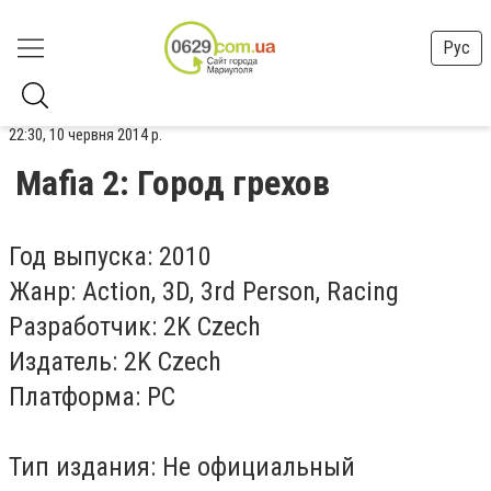
Рус
22:30, 10 червня 2014 р.
Mafia 2: Город грехов
Год выпуска: 2010
Жанр: Action, 3D, 3rd Person, Racing
Разработчик: 2K Czech
Издатель: 2K Czech
Платформа: PC
Тип издания: Не официальный