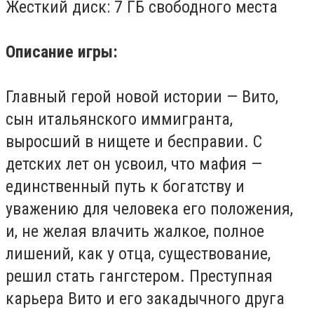
Жесткий диск: 7 ГБ свободного места
Описание игры:
Главный герой новой истории — Вито,
сын итальянского иммигранта,
выросший в нищете и бесправии. С
детских лет он усвоил, что мафия —
единственный путь к богатству и
уважению для человека его положения,
и, не желая влачить жалкое, полное
лишений, как у отца, существование,
решил стать гангстером. Преступная
карьера Вито и его закадычного друга