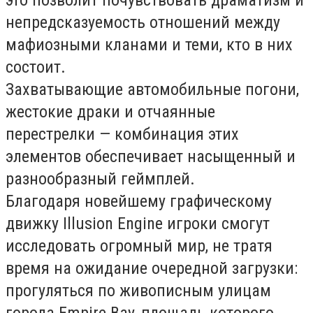
непредсказуемость отношений между
мафиозными кланами и теми, кто в них
состоит.
Захватывающие автомобильные погони,
жестокие драки и отчаянные
перестрелки — комбинация этих
элементов обеспечивает насыщенный и
разнообразный геймплей.
Благодаря новейшему графическому
движку Illusion Engine игроки смогут
исследовать огромный мир, не тратя
время на ожидание очередной загрузки:
прогуляться по живописным улицам
города Empire Bay, площадь которого