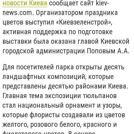
новости Киева
сообщает сайт kiev-
news.com. Организатором праздника
цветов выступил «Киевзеленстрой»,
активная поддержка по подготовке
выставки была оказана главой Киевской
городской администрации Поповым А.А.
Для посетителей парка открыты десять
ландшафтных композиций, которые
представлены десятью районами Киева.
Главная тема экспозиции тюльпанов
стал национальный орнамент и узоры,
которые флористы создавали из цветов
желтого, розового белого, красного и
фиолетового цветов. В основе