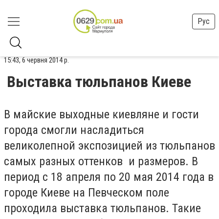
Рус
15:43, 6 червня 2014 р.
Выставка тюльпанов Киеве
В майские выходные киевляне и гости
города смогли насладиться
великолепной экспозицией из тюльпанов
самых разных оттенков и размеров. В
период с 18 апреля по 20 мая 2014 года в
городе Киеве на Певческом поле
проходила выставка тюльпанов. Такие