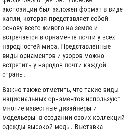
экспозиции был заложен формат в виде
капли, которая представляет собой
основу всего живого на земле и
встречается в орнаменте почти у всех
народностей мира. Представленные
виды орнаментов и узоров можно
встретить у народов почти каждой
страны.
Важно также отметить, что такие виды
национальных орнаментов используют
многие известные дизайнеры и
модельеры в создании своих коллекций
одежды высокой моды. Выставка