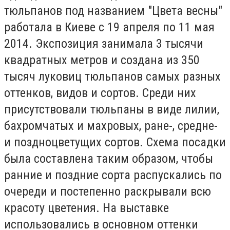
тюльпанов под названием "Цвета весны"
работала в Киеве с 19 апреля по 11 мая
2014. Экспозиция занимала 3 тысячи
квадратных метров и создана из 350
тысяч луковиц тюльпанов самых разных
оттенков, видов и сортов. Среди них
присутствовали тюльпаны в виде лилии,
бахромчатых и махровых, ране-, средне-
и поздноцветущих сортов. Схема посадки
была составлена таким образом, чтобы
ранние и поздние сорта распускались по
очереди и постепенно раскрывали всю
красоту цветения. На выставке
использовались в основном оттенки