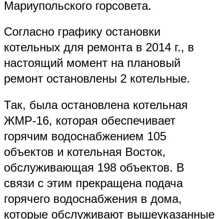
Мариупольского горсовета.
Согласно графику остановки
котельных для ремонта в 2014 г., в
настоящий момент на плановый
ремонт остановлены 2 котельные.
Так, была остановлена котельная
ЖМР-16, которая обеспечивает
горячим водоснабжением 105
объектов и котельная Восток,
обслуживающая 198 объектов. В
связи с этим прекращена подача
горячего водоснабжения в дома,
которые обслуживают вышеуказанные