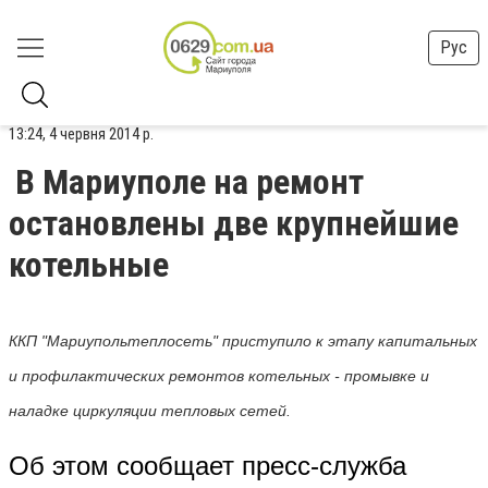
Рус
13:24, 4 червня 2014 р.
В Мариуполе на ремонт
остановлены две крупнейшие
котельные
ККП "Мариупольтеплосеть" приступило к этапу капитальных
и профилактических ремонтов котельных
- промывке и
наладке циркуляции тепловых сетей.
Об этом сообщает пресс-служба