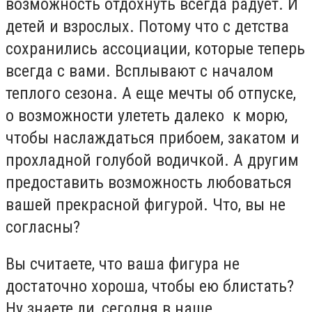
возможность отдохнуть всегда радует. И
детей и взрослых. Потому что с детства
сохранились ассоциации, которые теперь
всегда с вами. Всплывают с началом
теплого сезона. А еще мечты об отпуске,
о возможности улететь далеко к морю,
чтобы наслаждаться прибоем, закатом и
прохладной голубой водичкой. А другим
предоставить возможность любоваться
вашей прекрасной фигурой. Что, вы не
согласны?
Вы считаете, что ваша фигура не
достаточно хороша, чтобы ею блистать?
Ну знаете ли, сегодня в наше