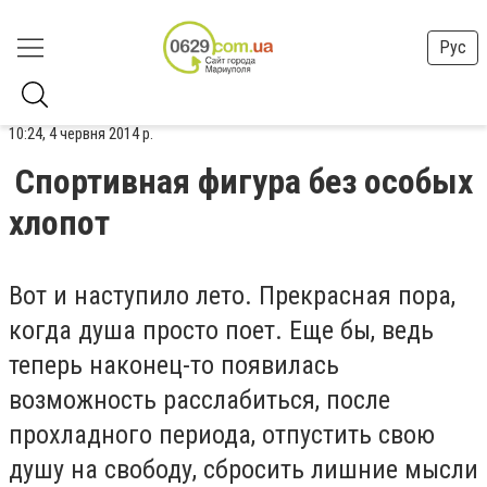
Рус
10:24, 4 червня 2014 р.
Спортивная фигура без особых
хлопот
Вот и наступило лето. Прекрасная пора,
когда душа просто поет. Еще бы, ведь
теперь наконец-то появилась
возможность расслабиться, после
прохладного периода, отпустить свою
душу на свободу, сбросить лишние мысли