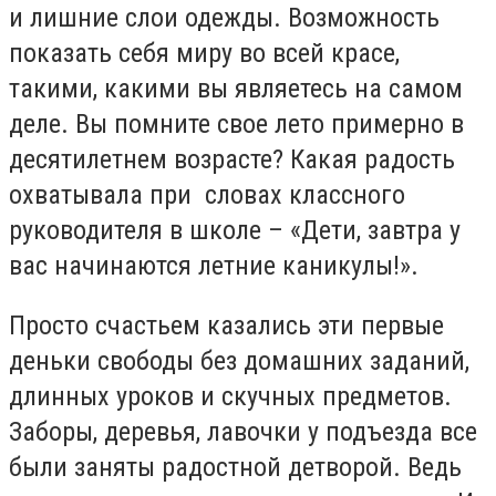
и лишние слои одежды. Возможность
показать себя миру во всей красе,
такими, какими вы являетесь на самом
деле. Вы помните свое лето примерно в
десятилетнем возрасте? Какая радость
охватывала при словах классного
руководителя в школе – «Дети, завтра у
вас начинаются летние каникулы!».
Просто счастьем казались эти первые
деньки свободы без домашних заданий,
длинных уроков и скучных предметов.
Заборы, деревья, лавочки у подъезда все
были заняты радостной детворой. Ведь