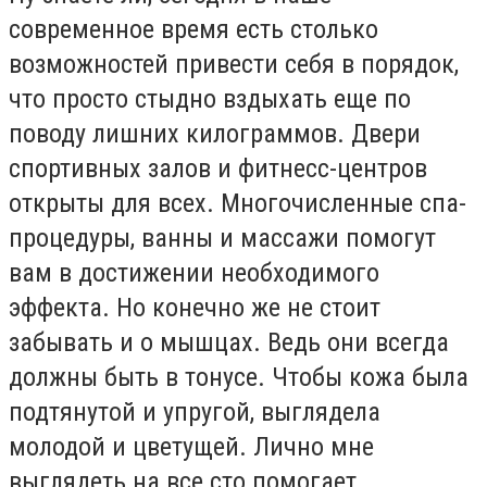
современное время есть столько
возможностей привести себя в порядок,
что просто стыдно вздыхать еще по
поводу лишних килограммов. Двери
спортивных залов и фитнесс-центров
открыты для всех. Многочисленные спа-
процедуры, ванны и массажи помогут
вам в достижении необходимого
эффекта. Но конечно же не стоит
забывать и о мышцах. Ведь они всегда
должны быть в тонусе. Чтобы кожа была
подтянутой и упругой, выглядела
молодой и цветущей. Лично мне
выглядеть на все сто помогает