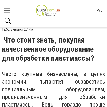
Рус
12:56, 3 червня 2014 р.
Что стоит знать, покупая
качественное оборудование
для обработки пластмассы?
Часто крупные бизнесмены, в целях
экономии, пытаются обзавестись
специальным оборудованием,
предназначенным для обработки
пластмассы. Ведь гораздо проще