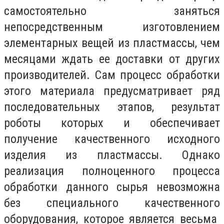
самостоятельно заняться
непосредственным изготовлением
элементарных вещей из пластмассы, чем
месяцами ждать ее доставки от других
производителей. Сам процесс обработки
этого материала предусматривает ряд
последовательных этапов, результат
роботы которых и обеспечивает
получение качественного исходного
изделия из пластмассы. Однако
реализация полноценного процесса
обработки данного сырья невозможна
без специального качественного
оборудования, которое является весьма