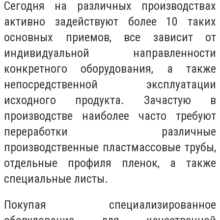
Сегодня на различных производствах
активно задействуют более 10 таких
основных приемов, все зависит от
индивидуальной направленности
конкретного оборудования, а также
непосредственной эксплуатации
исходного продукта. Зачастую в
производстве наиболее часто требуют
переработки различные
производственные пластмассовые трубы,
отдельные профиля пленок, а также
специальные листы.
Покупая специализированное