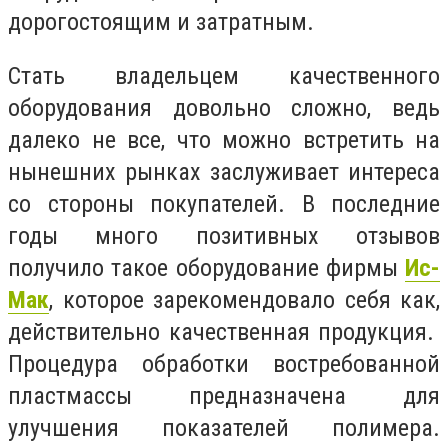
дорогостоящим и затратным.
Стать владельцем качественного
оборудования довольно сложно, ведь
далеко не все, что можно встретить на
нынешних рынках заслуживает интереса
со стороны покупателей. В последние
годы много позитивных отзывов
получило такое оборудование фирмы
Ис-
Мак
, которое зарекомендовало себя как,
действительно качественная продукция.
Процедура обработки востребованной
пластмассы предназначена для
улучшения показателей полимера.