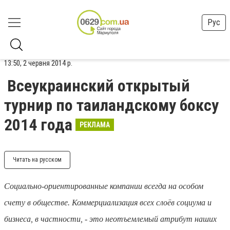
Рус
13:50, 2 червня 2014 р.
Всеукраинский открытый
турнир по таиландскому боксу
2014 года
РЕКЛАМА
Читать на русском
Социально-ориентированные компании всегда на особом
счету в обществе. Коммерциализация всех слоёв социума и
бизнеса, в частности, - это неотъемлемый атрибут наших