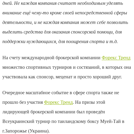
дней. Не каждая компания считает необходимым уделять
внимание ещё чему-то кроме своей непосредственной сферы
деятельности, и не каждая компания может себе позволить
выделить средства для оказания спонсорской помощи, для
поддержки нуждающихся, для поощрения спорта и т.д.
На счету международной брокерской компании
Форекс Тренд
множество спортивных турниров и состязаний, в которых она
участвовала как спонсор, меценат и просто хороший друг.
Очередное масштабное событие в сфере спорта также не
прошло без участия
Форекс Тренд
. На призы этой
лидирующей брокерской компании был проведён
Всеукраинский турнир по таиландскому боксу Муей-Тай в
г.Запорожье (Украина).