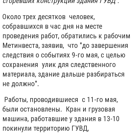
сгоревших конструкций здания ГУВД .
Около трех десятков человек,
собравшихся в час дня на месте
проведения работ, обратились к рабочим
Метинвеста, заявив, что "до завершения
следствия о событиях 9-го мая, с целью
сохранения улик для следственного
материала, здание дальше разбираться
не должно".
Работы, проводившиеся с 11-го мая,
были остановлены. Кран и грузовая
машина, работавшие у здания в 13-10
покинули территорию ГУВД,