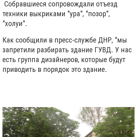
Собравшиеся сопровождали отъезд
техники выкриками "ура", "позор",
"холуи".
Как сообщили в пресс-службе ДНР, "мы
запретили разбирать здание ГУВД. У нас
есть группа дизайнеров, которые будут
приводить в порядок это здание.