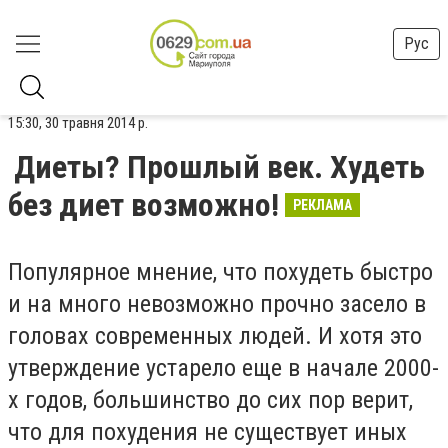
Рус
15:30, 30 травня 2014 р.
Диеты? Прошлый век. Худеть
без диет возможно!
РЕКЛАМА
Популярное мнение, что похудеть быстро
и на много невозможно прочно засело в
головах современных людей. И хотя это
утверждение устарело еще в начале 2000-
х годов, большинство до сих пор верит,
что для похудения не существует иных