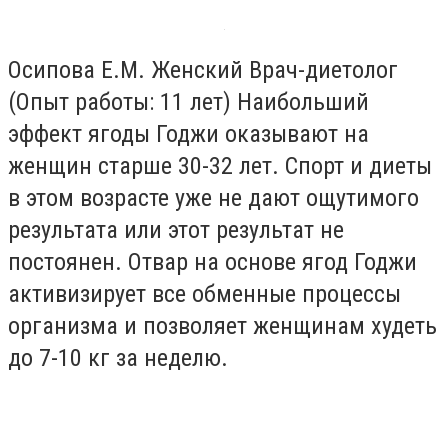
Осипова Е.М. Женский Врач-диетолог
(Опыт работы: 11 лет) Наибольший
эффект ягоды Годжи оказывают на
женщин старше 30-32 лет. Спорт и диеты
в этом возрасте уже не дают ощутимого
результата или этот результат не
постоянен. Отвар на основе ягод Годжи
активизирует все обменные процессы
организма и позволяет женщинам худеть
до 7-10 кг за неделю.