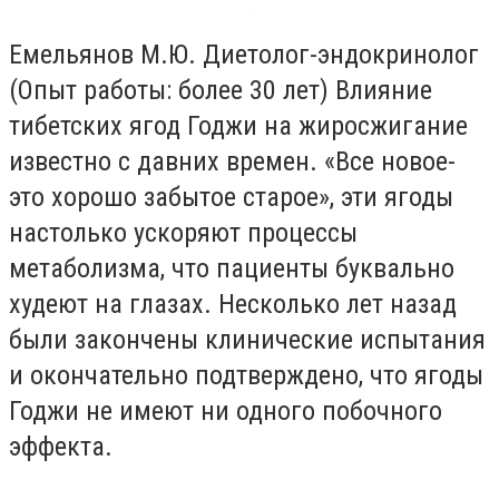
Емельянов М.Ю. Диетолог-эндокринолог
(Опыт работы: более 30 лет) Влияние
тибетских ягод Годжи на жиросжигание
известно с давних времен. «Все новое-
это хорошо забытое старое», эти ягоды
настолько ускоряют процессы
метаболизма, что пациенты буквально
худеют на глазах. Несколько лет назад
были закончены клинические испытания
и окончательно подтверждено, что ягоды
Годжи не имеют ни одного побочного
эффекта.