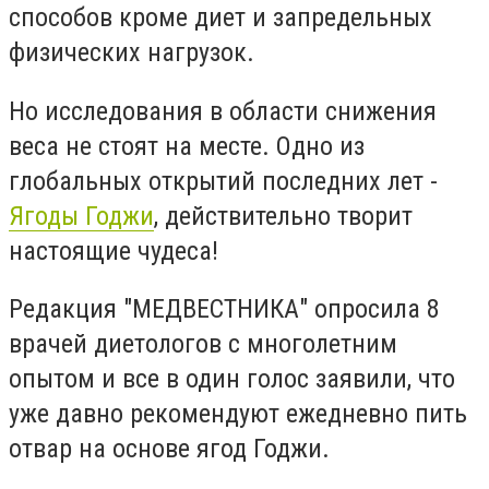
способов кроме диет и запредельных
физических нагрузок.
Но исследования в области снижения
веса не стоят на месте. Одно из
глобальных открытий последних лет -
Ягоды Годжи
, действительно творит
настоящие чудеса!
Редакция "МЕДВЕСТНИКА" опросила 8
врачей диетологов с многолетним
опытом и все в один голос заявили, что
уже давно рекомендуют ежедневно пить
отвар на основе ягод Годжи.