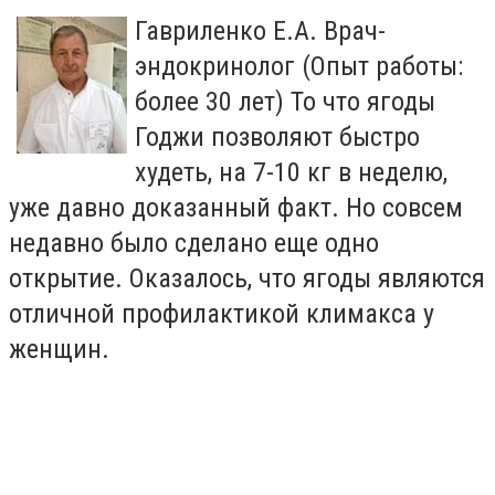
Гавриленко Е.А. Врач-
эндокринолог (Опыт работы:
более 30 лет) То что ягоды
Годжи позволяют быстро
худеть, на 7-10 кг в неделю,
уже давно доказанный факт. Но совсем
недавно было сделано еще одно
открытие. Оказалось, что ягоды являются
отличной профилактикой климакса у
женщин.