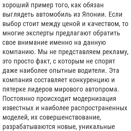
хороший пример того, как обязан
выглядеть автомобиль из Японии. Если
выбор стоит между ценой и качеством, то
многие эксперты предлагают обратить
свое внимание именно на данную
компанию. Мы не представляем рекламу,
это просто факт, с которым не спорят
даже наиболее опытные водители. Эта
компания составляет конкуренцию и
пятерке лидеров мирового автопрома.
Постоянно происходит модернизация
известных и наиболее распространенных
моделей, их совершенствование,
разрабатываются новые, уникальные