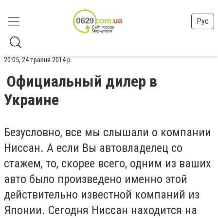
Рус
20:05, 24 травня 2014 р.
Официальный дилер в
Украине
Безусловно, все мы слышали о компании
Ниссан. А если Вы автовладелец со
стажем, то, скорее всего, одним из ваших
авто было произведено именно этой
действительно известной компаний из
Японии. Сегодня Ниссан находится на