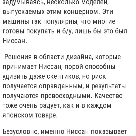
задумываясь, несколько моделей,
выпускаемых этим концерном. Эти
машины так популярны, что многие
готовы покупать и б/у, лишь бы это был
Ниссан.
Решения в области дизайна, которые
принимает Ниссан, порой способны
удивить даже скептиков, но риск
получается оправданным, и результаты
получаются превосходными. Качество
тоже очень радует, как и в каждом
японском товаре.
Безусловно, именно Ниссан показывает