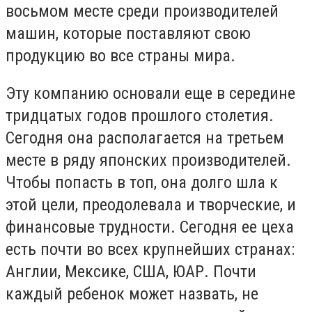
восьмом месте среди производителей
машин, которые поставляют свою
продукцию во все страны мира.
Эту компанию основали еще в середине
тридцатых годов прошлого столетия.
Сегодня она располагается на третьем
месте в ряду японских производителей.
Чтобы попасть в топ, она долго шла к
этой цели, преодолевала и творческие, и
финансовые трудности. Сегодня ее цеха
есть почти во всех крупнейших странах:
Англии, Мексике, США, ЮАР. Почти
каждый ребенок может назвать, не