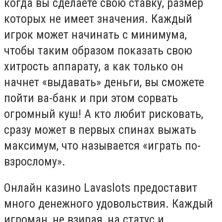
когда вы сделаете свою ставку, размер
которых не имеет значения. Каждый
игрок может начинать с минимума,
чтобы таким образом показать свою
хитрость аппарату, а как только он
начнет «выдавать» деньги, вы сможете
пойти ва-банк и при этом сорвать
огромный куш! А кто любит рисковать,
сразу может в первых спинах выжать
максимум, что называется «играть по-
взрослому».
Онлайн казино Lavaslots предоставит
много денежного удовольствия. Каждый
игроман, не взирая, на статус и