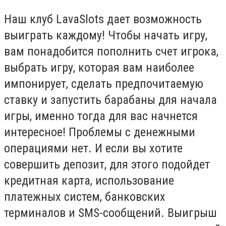
Наш клуб LavaSlots дает возможность
выиграть каждому! Чтобы начать игру,
вам понадобится пополнить счет игрока,
выбрать игру, которая вам наиболее
импонирует, сделать предпочитаемую
ставку и запустить барабаны для начала
игры, именно тогда для вас начнется
интересное! Проблемы с денежными
операциями нет. И если вы хотите
совершить депозит, для этого подойдет
кредитная карта, использование
платежных систем, банковских
терминалов и SMS-сообщений. Выигрыш