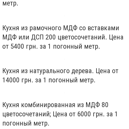
метр.
Кухня из рамочного МДФ со вставками
МДФ или ДСП 200 цветосочетаний. Цена
от 5400 грн. за 1 погонный метр.
Кухня из натурального дерева. Цена от
14000 грн. за 1 погонный метр.
Кухня комбинированная из МДФ 80
цветосочетаний; Цена от 6000 грн. за 1
погонный метр.