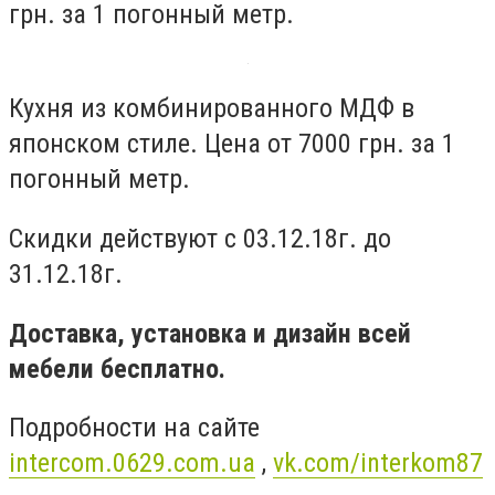
грн. за 1 погонный метр.
Кухня из комбинированного МДФ в
японском стиле. Цена от 7000 грн. за 1
погонный метр.
Скидки действуют с 03.12.18г. до
31.12.18г.
Доставка, установка и дизайн всей
мебели бесплатно.
Подробности на сайте
intercom.0629.com.ua
,
vk.com/interkom87