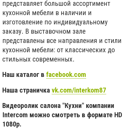
представляет большой ассортимент
кухонной мебели в наличии и
изготовление по индивидуальному
заказу. В выставочном зале
представлены все направления и стили
кухонной мебели: от классических до
стильных современных.
Наш каталог в
facebook.com
Наша страничка
vk.com/interkom87
Видеоролик салона "Кухни" компании
Intercom можно смотреть в формате HD
1080p.