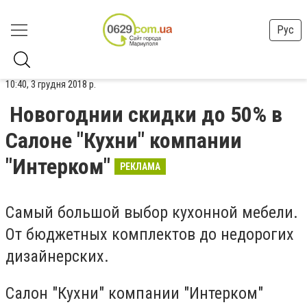
Рус
10:40, 3 грудня 2018 р.
Новогоднии скидки до 50% в
Салоне "Кухни" компании
"Интерком"
РЕКЛАМА
Самый большой выбор кухонной мебели.
От бюджетных комплектов до недорогих
дизайнерских.
Салон "Кухни" компании "Интерком"