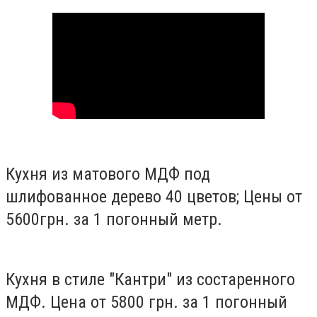
Кухня из матового МДФ под
шлифованное дерево 40 цветов; Цены от
5600грн. за 1 погонный метр.
Кухня в стиле "Кантри" из состаренного
МДФ. Цена от 5800 грн. за 1 погонный