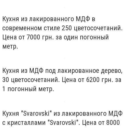
Кухня из лакированного МДФ в
современном стиле 250 цветосочетаний.
Цена от 7000 грн. за один погонный
метр.
Кухня из МДФ под лакированное дерево,
30 цветосочетаний. Цена от 6200 грн. за
1 погонный метр.
Кухня "Svarovski" из лакированного МДФ
с кристаллами "Svarovski". Цена от 8000