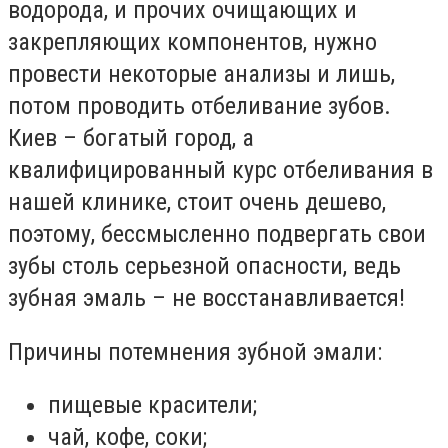
водорода, и прочих очищающих и
закрепляющих компонентов, нужно
провести некоторые анализы и лишь,
потом проводить отбеливание зубов.
Киев – богатый город, а
квалифицированный курс отбеливания в
нашей клинике, стоит очень дешево,
поэтому, бессмысленно подвергать свои
зубы столь серьезной опасности, ведь
зубная эмаль – не восстанавливается!
Причины потемнения зубной эмали:
пищевые красители;
чай, кофе, соки;