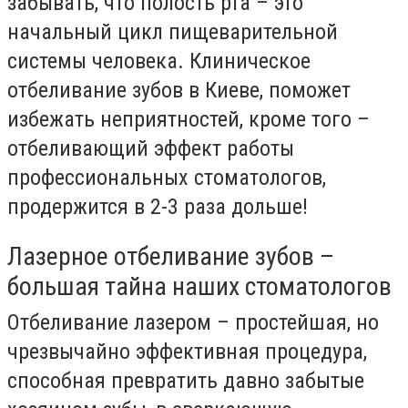
забывать, что полость рта – это
начальный цикл пищеварительной
системы человека. Клиническое
отбеливание зубов в Киеве, поможет
избежать неприятностей, кроме того –
отбеливающий эффект работы
профессиональных стоматологов,
продержится в 2-3 раза дольше!
Лазерное отбеливание зубов –
большая тайна наших стоматологов
Отбеливание лазером – простейшая, но
чрезвычайно эффективная процедура,
способная превратить давно забытые