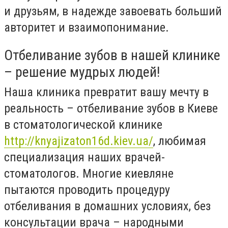
и друзьям, в надежде завоевать больший
авторитет и взаимопонимание.
Отбеливание зубов в нашей клинике
– решение мудрых людей!
Наша клиника превратит вашу мечту в
реальность – отбеливание зубов в Киеве
в стоматологической клинике
http://knyajizaton16d.kiev.ua/
, любимая
специализация наших врачей-
стоматологов. Многие киевляне
пытаются проводить процедуру
отбеливания в домашних условиях, без
консультации врача – народными