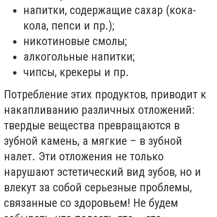
напитки, содержащие сахар (кока-
кола, пепси и пр.);
никотиновые смолы;
алкогольные напитки;
чипсы, крекеры и пр.
Потребление этих продуктов, приводит к
накапливанию различных отложений:
твердые вещества превращаются в
зубной камень, а мягкие – в зубной
налет. Эти отложения не только
нарушают эстетический вид зубов, но и
влекут за собой серьезные проблемы,
связанные со здоровьем! Не будем