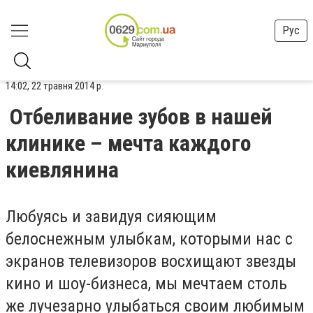
Рус
14:02, 22 травня 2014 р.
Отбеливание зубов в нашей
клинике – мечта каждого
киевлянина
Любуясь и завидуя сияющим
белоснежным улыбкам, которыми нас с
экранов телевизоров восхищают звезды
кино и шоу-бизнеса, мы мечтаем столь
же лучезарно улыбаться своим любимым