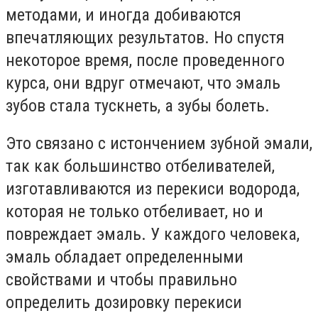
методами, и иногда добиваются
впечатляющих результатов. Но спустя
некоторое время, после проведенного
курса, они вдруг отмечают, что эмаль
зубов стала тускнеть, а зубы болеть.
Это связано с истончением зубной эмали,
так как большинство отбеливателей,
изготавливаются из перекиси водорода,
которая не только отбеливает, но и
повреждает эмаль. У каждого человека,
эмаль обладает определенными
свойствами и чтобы правильно
определить дозировку перекиси