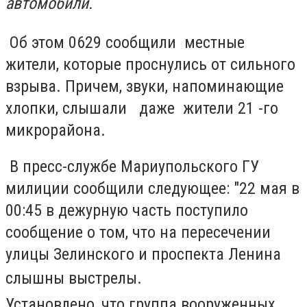
автомобили.
Об этом 0629 сообщили местные
жители, которые проснулись от сильного
взрыва. Причем, звуки, напоминающие
хлопки, слышали даже жители 21 -го
микрорайона.
В пресс-службе Мариупольского ГУ
милиции сообщили следующее: "22 мая в
00:45 в дежурную часть поступило
сообщение о том, что на пересечении
улицы Зелинского и проспекта Ленина
слышны выстрелы.
Установлено, что группа вооруженных