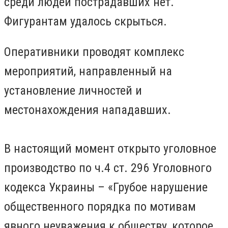
среди людей пострадавших нет.
Фигурантам удалось скрыться.
Оперативники проводят комплекс
мероприятий, направленный на
установление личностей и
местонахождения нападавших.
В настоящий момент открыто уголовное
производство по ч.4 ст. 296 Уголовного
кодекса Украины – «Грубое нарушение
общественного порядка по мотивам
явного неуважения к обществу, которое