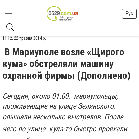
Рус
11:12, 22 травня 2014 р.
В Мариуполе возле «Щирого
кума» обстреляли машину
охранной фирмы (Дополнено)
Сегодня, около 01.00, мариупольцы,
проживающие на улице Зелинского,
слышали несколько выстрелов.
После
чего по улице куда-то быстро проехали