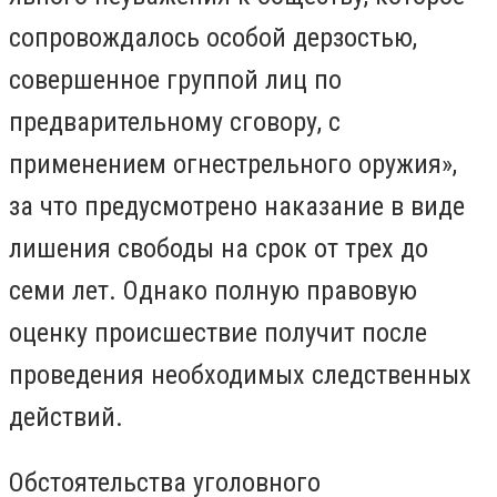
сопровождалось особой дерзостью,
совершенное группой лиц по
предварительному сговору, с
применением огнестрельного оружия»,
за что предусмотрено наказание в виде
лишения свободы на срок от трех до
семи лет. Однако полную правовую
оценку происшествие получит после
проведения необходимых следственных
действий.
Обстоятельства уголовного