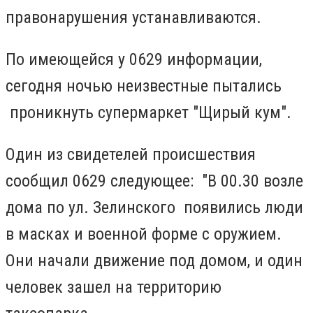
правонарушения устанавливаются.
По имеющейся у 0629 информации,
сегодня ночью неизвестные пытались
проникнуть супермаркет "Щирый кум".
Один из свидетелей происшествия
сообщил 0629 следующее: "В 00.30 возле
дома по ул. Зелинского появились люди
в масках и военной форме с оружием.
Они начали движение под домом, и один
человек зашел на территорию