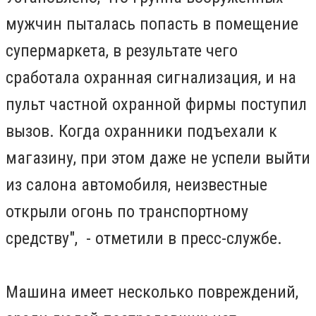
мужчин пыталась попасть в помещение
супермаркета, в результате чего
сработала охранная сигнализация, и на
пульт частной охранной фирмы поступил
вызов. Когда охранники подъехали к
магазину, при этом даже не успели выйти
из салона автомобиля, неизвестные
открыли огонь по транспортному
средству", - отметили в пресс-службе.
Машина имеет несколько повреждений,