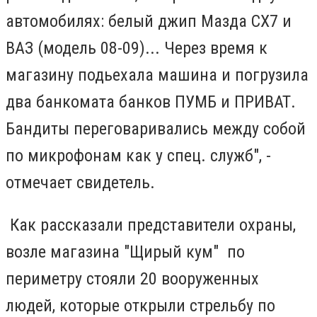
автомобилях: белый джип Мазда СХ7 и
ВАЗ (модель 08-09)... Через время к
магазину подьехала машина и погрузила
два банкомата банков ПУМБ и ПРИВАТ.
Бандиты переговаривались между собой
по микрофонам как у спец. служб", -
отмечает свидетель.
Как рассказали представители охраны,
возле магазина "Щирый кум" по
периметру стояли 20 вооруженных
людей, которые открыли стрельбу по