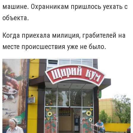
машине. Охранникам пришлось уехать с
объекта.
Когда приехала милиция, грабителей на
месте происшествия уже не было.