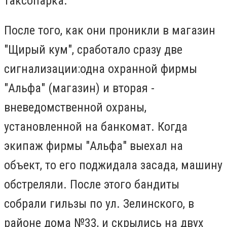
таксопарка.
После того, как они проникли в магазин
"Щирый кум", сработало сразу две
сигнализации:одна охранной фирмы
"Альфа" (магазин) и вторая -
вневедомственной охраны,
установленной на банкомат. Когда
экипаж фирмы "Альфа" выехал на
объект, то его поджидала засада, машину
обстреляли. После этого бандиты
собрали гильзы по ул. Зелинского, в
районе дома №33, и скрылись на двух