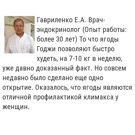
Гавриленко Е.А. Врач-
эндокринолог (Опыт работы:
более 30 лет) То что ягоды
Годжи позволяют быстро
худеть, на 7-10 кг в неделю,
уже давно доказанный факт. Но совсем
недавно было сделано еще одно
открытие. Оказалось, что ягоды являются
отличной профилактикой климакса у
женщин.