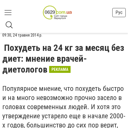
Рус
09:30, 24 травня 2014 р.
Похудеть на 24 кг за месяц без
диет: мнение врачей-
диетологов
РЕКЛАМА
Популярное мнение, что похудеть быстро
и на много невозможно прочно засело в
головах современных людей. И хотя это
утверждение устарело еще в начале 2000-
х годов, большинство до сих пор верит,