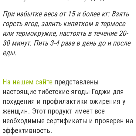
При избытке веса от 15 и более кг: Взять
горсть ягод, залить кипятком в термосе
или термокружке, настоять в течение 20-
30 минут. Пить 3-4 раза в день до и после
еды.
На нашем сайте
представлены
настоящие тибетские ягоды Годжи для
похудения и профилактики ожирения у
женщин. Этот продукт имеет все
необходимые сертификаты и проверен на
эффективность.