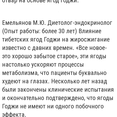
отвар на основе ягод Годжи.
Емельянов М.Ю. Диетолог-эндокринолог
(Опыт работы: более 30 лет) Влияние
тибетских ягод Годжи на жиросжигание
известно с давних времен. «Все новое-
это хорошо забытое старое», эти ягоды
настолько ускоряют процессы
метаболизма, что пациенты буквально
худеют на глазах. Несколько лет назад
были закончены клинические испытания
и окончательно подтверждено, что ягоды
Годжи не имеют ни одного побочного
эффекта.