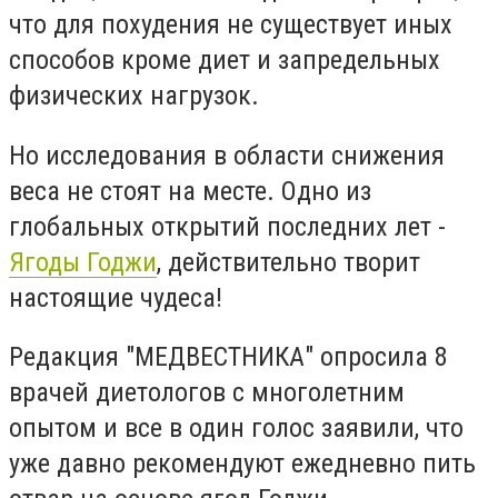
что для похудения не существует иных
способов кроме диет и запредельных
физических нагрузок.
Но исследования в области снижения
веса не стоят на месте. Одно из
глобальных открытий последних лет -
Ягоды Годжи
, действительно творит
настоящие чудеса!
Редакция "МЕДВЕСТНИКА" опросила 8
врачей диетологов с многолетним
опытом и все в один голос заявили, что
уже давно рекомендуют ежедневно пить