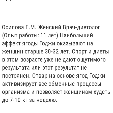
Осипова Е.М. Женский Врач-диетолог
(Опыт работы: 11 лет) Наибольший
эффект ягоды Годжи оказывают на
женщин старше 30-32 лет. Спорт и диеты
в этом возрасте уже не дают ощутимого
результата или этот результат не
постоянен. Отвар на основе ягод Годжи
активизирует все обменные процессы
организма и позволяет женщинам худеть
до 7-10 кг за неделю.