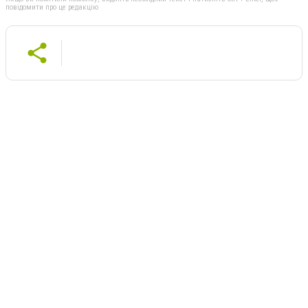
повідомити про це редакцію