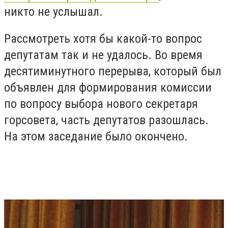
никто не услышал.
Рассмотреть хотя бы какой-то вопрос
депутатам так и не удалось. Во время
десятиминутного перерыва, который был
объявлен для формирования комиссии
по вопросу выбора нового секретаря
горсовета, часть депутатов разошлась.
На этом заседание было окончено.