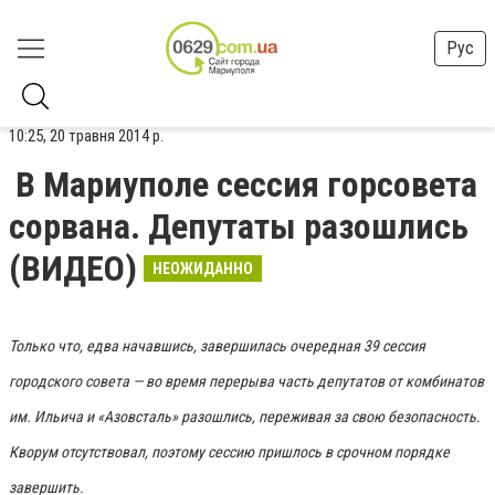
Рус
10:25, 20 травня 2014 р.
В Мариуполе сессия горсовета
сорвана. Депутаты разошлись
(ВИДЕО)
НЕОЖИДАННО
Только что, едва начавшись, завершилась очередная 39 сессия
городского совета — во время перерыва часть депутатов от комбинатов
им. Ильича и «Азовсталь» разошлись, переживая за свою безопасность.
Кворум отсутствовал, поэтому сессию пришлось в срочном порядке
завершить.