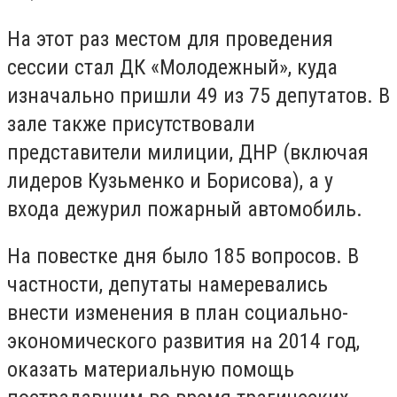
На этот раз местом для проведения
сессии стал ДК «Молодежный», куда
изначально пришли 49 из 75 депутатов. В
зале также присутствовали
представители милиции, ДНР (включая
лидеров Кузьменко и Борисова), а у
входа дежурил пожарный автомобиль.
На повестке дня было 185 вопросов. В
частности, депутаты намеревались
внести изменения в план социально-
экономического развития на 2014 год,
оказать материальную помощь