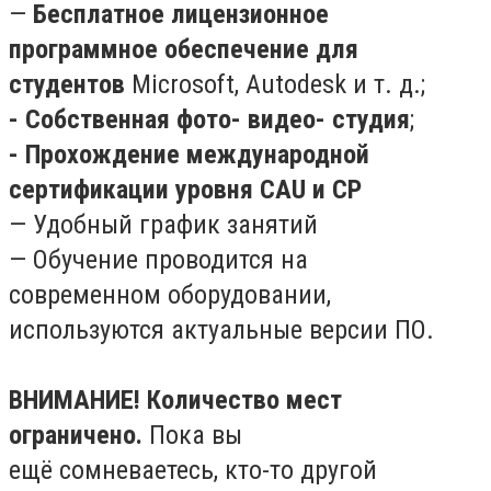
—
Бесплатное лицензионное
программное обеспечение для
студентов
Microsoft, Autodesk и т. д.;
- Собственная фото- видео- студия
;
- Прохождение международной
сертификации уровня CAU и CP
— Удобный график занятий
— Обучение проводится на
современном оборудовании,
используются актуальные версии ПО.
ВНИМАНИЕ! Количество мест
ограничено.
Пока вы
ещё сомневаетесь, кто-то другой