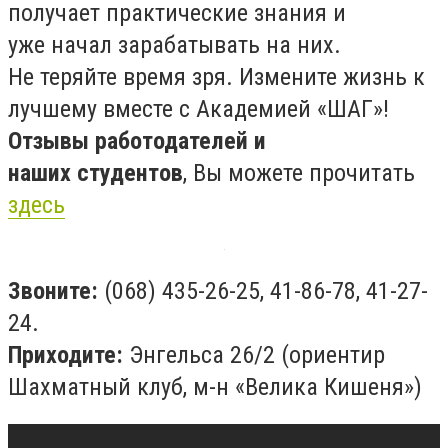
получает практические знания и
уже начал зарабатывать на них.
Не теряйте время зря. Измените жизнь к
лучшему вместе с Академией «ШАГ»!
Отзывы работодателей и
наших студентов
, Вы можете прочитать
здесь
Звоните:
(068) 435-26-25, 41-86-78, 41-27-
24.
Приходите:
Энгельса 26/2 (ориентир
Шахматный клуб, м-н «Велика Кишеня»)