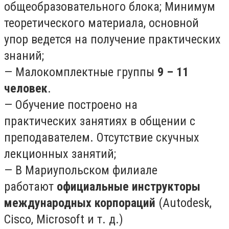
общеобразовательного блока; Минимум
теоретического материала, основной
упор ведется на получение практических
знаний;
— Малокомплектные группы
9 – 11
человек
.
— Обучение построено на
практических занятиях в общении с
преподавателем. Отсутствие скучных
лекционных занятий;
— В Мариупольском филиале
работают
официальные инструкторы
международных корпораций
(Autodesk,
Cisco, Microsoft и т. д.)