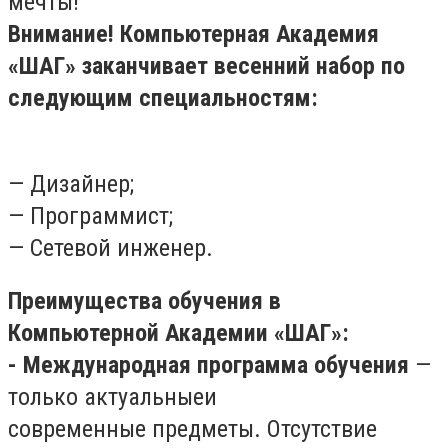
мечты!
Внимание! Компьютерная Академия
«ШАГ» заканчивает весенний набор по
следующим специальностям:
— Дизайнер;
— Программист;
— Сетевой инженер.
Преимущества обучения в
Компьютерной Академии «ШАГ»:
- Международная программа обучения
—
только актуальныеи
современные предметы. Отсутствие