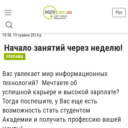
Рус
10:50, 19 травня 2014 р.
Начало занятий через неделю!
РЕКЛАМА
Вас увлекает мир информационных
технологий? Мечтаете об
успешной карьере и высокой зарплате?
Тогда поспешите, у Вас еще есть
возможность стать студентом
Академии и получить профессию вашей