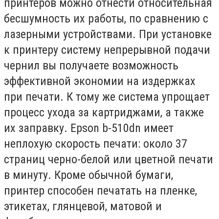
принтеров можно отнести относительная
бесшумность их работы, по сравнению с
лазерными устройствами. При установке
к принтеру систему непрерывной подачи
чернил вы получаете возможность
эффективной экономии на издержках
при печати. К тому же система упрощает
процесс ухода за картриджами, а также
их заправку. Еpson b-510dn имеет
неплохую скорость печати: около 37
страниц черно-белой или цветной печати
в минуту. Кроме обычной бумаги,
принтер способен печатать на пленке,
этикетах, глянцевой, матовой и