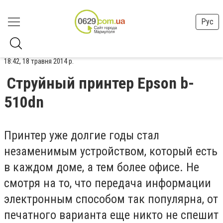
Рус
18:42, 18 травня 2014 р.
Струйный принтер Еpson b-
510dn
Принтер уже долгие годы стал
незаменимым устройством, который есть
в каждом доме, а тем более офисе. Не
смотря на то, что передача информации
электронным способом так популярна, от
печатного варианта еще никто не спешит