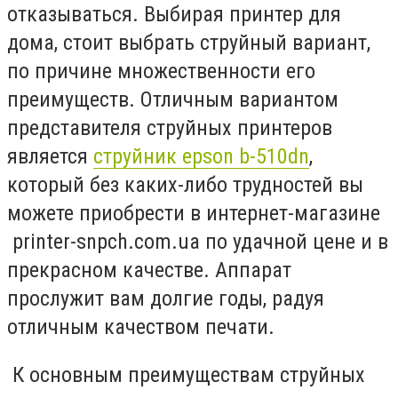
отказываться. Выбирая принтер для
дома, стоит выбрать струйный вариант,
по причине множественности его
преимуществ. Отличным вариантом
представителя струйных принтеров
является
струйник epson b-510dn
,
который без каких-либо трудностей вы
можете приобрести в интернет-магазине
printer-snpch.com.ua по удачной цене и в
прекрасном качестве. Аппарат
прослужит вам долгие годы, радуя
отличным качеством печати.
К основным преимуществам струйных