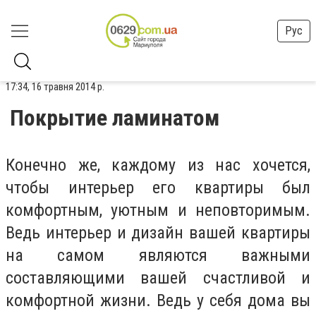
Рус
17:34, 16 травня 2014 р.
Покрытие ламинатом
Конечно же, каждому из нас хочется,
чтобы интерьер его квартиры был
комфортным, уютным и неповторимым.
Ведь интерьер и дизайн вашей квартиры
на самом являются важными
составляющими вашей счастливой и
комфортной жизни. Ведь у себя дома вы