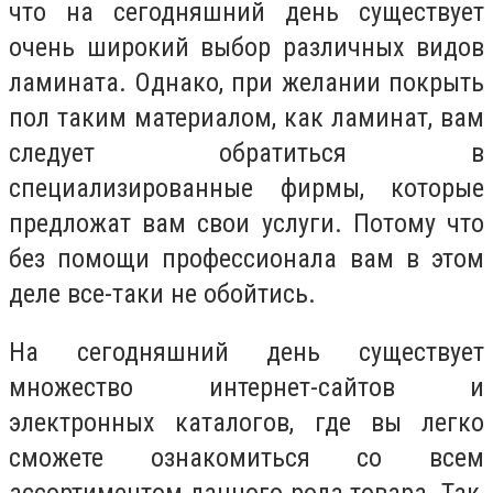
что на сегодняшний день существует
очень широкий выбор различных видов
ламината. Однако, при желании покрыть
пол таким материалом, как ламинат, вам
следует обратиться в
специализированные фирмы, которые
предложат вам свои услуги. Потому что
без помощи профессионала вам в этом
деле все-таки не обойтись.
На сегодняшний день существует
множество интернет-сайтов и
электронных каталогов, где вы легко
сможете ознакомиться со всем