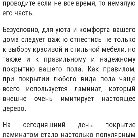
проводите если не все время, то немалую
его часть.
Безусловно, для уюта и комфорта вашего
дома следует важно отнестись не только
к выбору красивой и стильной мебели, но
также и к правильному и надежному
покрытию вашего пола. Как правилом,
при покрытии любого вида пола чаще
всего используется ламинат, который
внешне очень имитирует настоящее
дерево.
На сегодняшний день покрытие
ламинатом стало настолько популярным