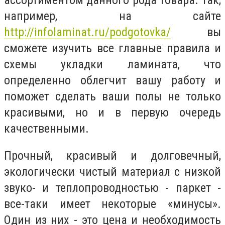
ассортиментом данного рода товара. Так,
например, на сайте
http://infolaminat.ru/podgotovka/
вы
сможете изучить все главные правила и
схемы укладки ламината, что
определенно облегчит вашу работу и
поможет сделать ваши полы не только
красивыми, но и в первую очередь
качественными.
Прочный, красивый и долговечный,
экологически чистый материал с низкой
звуко- и теплопроводностью - паркет -
все-таки имеет некоторые «минусы».
Один из них - это цена и необходимость