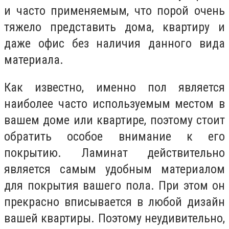
и часто применяемым, что порой очень
тяжело представить дома, квартиру и
даже офис без наличия данного вида
материала.
Как известно, именно пол является
наиболее часто используемым местом в
вашем доме или квартире, поэтому стоит
обратить особое внимание к его
покрытию. Ламинат действительно
является самым удобным материалом
для покрытия вашего пола. При этом он
прекрасно вписывается в любой дизайн
вашей квартиры. Поэтому неудивительно,