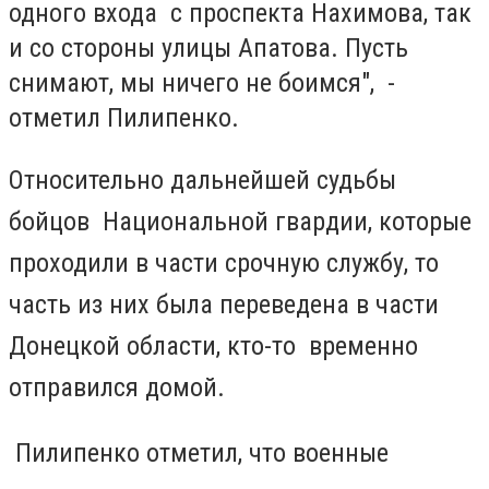
одного входа с проспекта Нахимова, так
и со стороны улицы Апатова. Пусть
снимают, мы ничего не боимся", -
отметил Пилипенко.
Относительно дальнейшей судьбы
бойцов Национальной гвардии, которые
проходили в части срочную службу, то
часть из них была переведена в части
Донецкой области, кто-то временно
отправился домой.
Пилипенко отметил, что военные