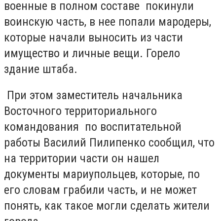
военные в полном составе покинули
воинскую часть, в нее попали мародеры,
которые начали выносить из части
имущество и личные вещи. Горело
здание штаба.
При этом заместитель начальника
Восточного территориального
командования по воспитательной
работы Василий Пилипенко сообщил, что
на территории части он нашел
документы мариупольцев, которые, по
его словам грабили часть, и не может
понять, как такое могли сделать жители