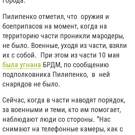
города.
Пилипенко отметил, что оружия и
боеприпасов на момент, когда на
территорию части проникли мародеры,
не было. Военные, уходя из части, взяли
их с собой. При этом из части 10 мая
была угнана
БРДМ, по сообщению
подполковника Пилипенко, в ней
снарядов не было.
Сейчас, когда в части наводят порядок,
за военными и теми, кто им помогает,
наблюдают люди со стороны. "Нас
снимают на телефонные камеры, как с