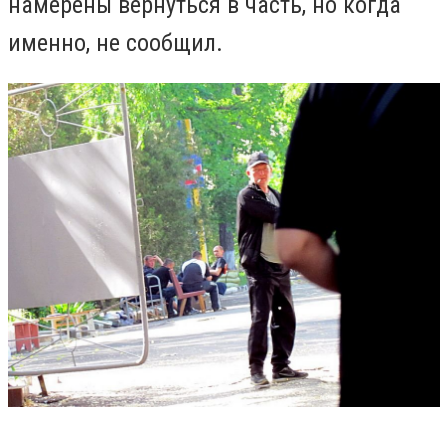
намерены вернуться в часть, но когда
именно, не сообщил.