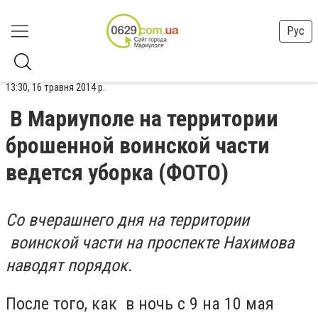
Рус
13:30, 16 травня 2014 р.
В Мариуполе на территории
брошенной воинской части
ведется уборка (ФОТО)
Со вчерашнего дня на территории
воинской части на проспекте Нахимова
наводят порядок.
После того, как в ночь с 9 на 10 мая