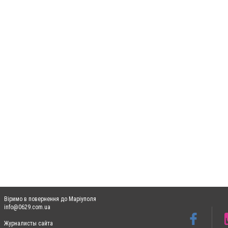
Віримо в повернення до Маріуполя
info@0629.com.ua
Журналисты сайта