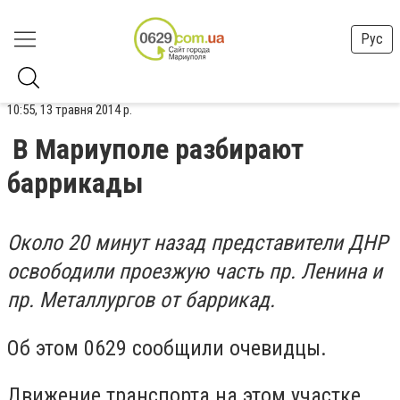
Рус
10:55, 13 травня 2014 р.
В Мариуполе разбирают
баррикады
Около 20 минут назад представители ДНР
освободили проезжую часть пр. Ленина и
пр. Металлургов от баррикад.
Об этом 0629 сообщили очевидцы.
Движение транспорта на этом участке