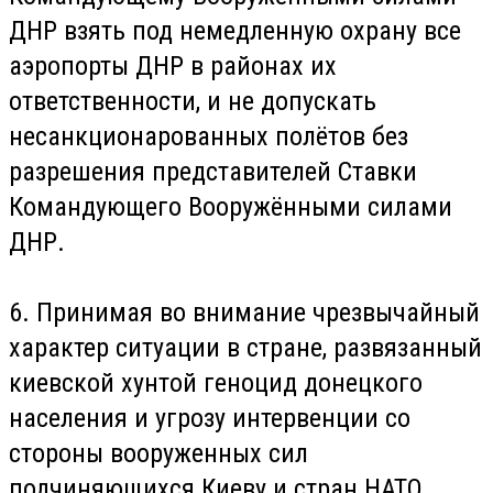
ДНР взять под немедленную охрану все
аэропорты ДНР в районах их
ответственности, и не допускать
несанкционарованных полётов без
разрешения представителей Ставки
Командующего Вооружёнными силами
ДНР.
6. Принимая во внимание чрезвычайный
характер ситуации в стране, развязанный
киевской хунтой геноцид донецкого
населения и угрозу интервенции со
стороны вооруженных сил
подчиняющихся Киеву и стран НАТО,