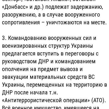
«Донбасс» и др.) подлежат задержанию,
разоружению, а в случае вооруженного
сопротивления – уничтожаются на месте.
3. Командованию вооруженных сил и
военизированных структур Украины
предлагается вступить в переговоры с
руководством ДНР и командованием
ополчения на предмет вывоза и
эвакуации материальных средств ВС
Украины, перемещенных на территорию в
ДНР после начала т.н.
«Антитеррористической операции» (АТО).
Всё военное имущество, имевшееся на