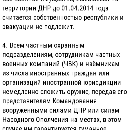
территории ДНР до 01.04.2014 года
считается собственностью республики и
эвакуации не подлежит.
4. Всем частным охранным
подразделениям, сотрудникам частных
военных компаний (ЧВК) и наёмникам
из числа иностранных граждан или
организаций иностранной юрисдикции
немедленно сложить оружие, передав его
представителям Командования
вооруженными силами ДНР или силам
Народного Ополчения на местах, в этом
случае им гарантируется гуманное