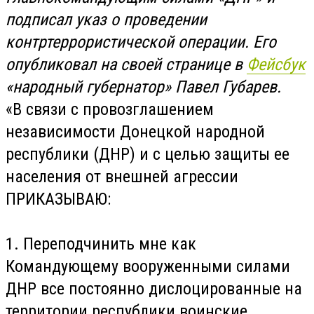
подписал указ о проведении
контртеррористической операции. Его
опубликовал на своей странице в
Фейсбук
«народный губернатор» Павел Губарев.
«В связи с провозглашением
независимости Донецкой народной
республики (ДНР) и с целью защиты ее
населения от внешней агрессии
ПРИКАЗЫВАЮ:
1. Переподчинить мне как
Командующему вооруженными силами
ДНР все постоянно дислоцированные на
территории республики воинские