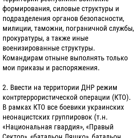
формирования, силовые структуры и
подразделения органов безопасности,
милиции, таможни, пограничной службы,
прокуратуры, а также иные
военизированные структуры.
Командирам отныне выполнять только
мои приказы и распоряжения.
2. Ввести на территории ДНР режим
контртеррористической операции (КТО).
В рамках КТО все боевики украинских
неонацистских группировок (т.н.
«Национальная гвардия», «Правый
Сектор», «батальон Ляшко», батальон