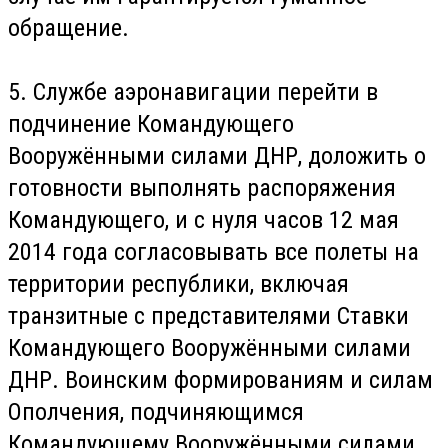
обращение.
5. Службе аэронавигации перейти в
подчинение Командующего
Вооружёнными силами ДНР, доложить о
готовности выполнять распоряжения
Командующего, и с нуля часов 12 мая
2014 года согласовывать все полеты на
территории республики, включая
транзитные с представителями Ставки
Командующего Вооружёнными силами
ДНР. Воинским формированиям и силам
Ополчения, подчиняющимся
Командующему Вооружёнными силами