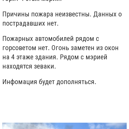
Причины пожара неизвестны. Данных о
пострадавших нет.
Пожарных автомобилей рядом с
горсоветом нет. Огонь заметен из окон
на 4 этаже здания. Рядом с мэрией
находятся зеваки.
Инфомация будет дополняться.