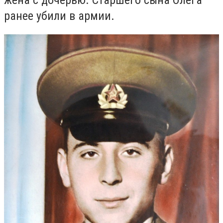
ранее убили в армии.