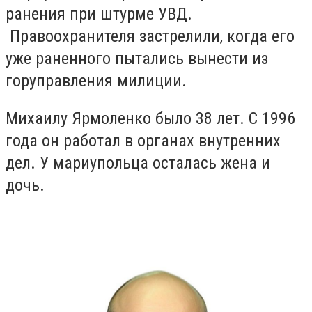
ранения при штурме УВД.
Правоохранителя застрелили, когда его
уже
раненного пытались вынести из
горуправления милиции.
Михаилу Ярмоленко было 38 лет. С 1996
года он работал в органах внутренних
дел. У мариупольца осталась жена и
дочь.