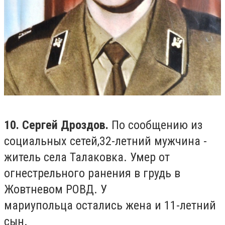
10. Сергей Дроздов.
По сообщению из
социальных сетей,
32-летний мужчина -
житель села Талаковка. Умер от
огнестрельного ранения
в грудь в
Жовтневом РОВД. У
мариупольца
остались жена и 11-летний
сын.