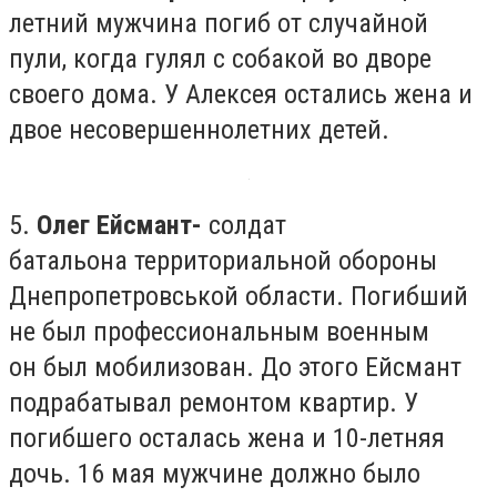
летний мужчина погиб от случайной
пули, когда гулял с собакой во дворе
своего дома. У Алексея остались жена и
двое несовершеннолетних детей.
5.
Олег Ейсмант-
солдат
батальона территориальной обороны
Днепропетровськой области. Погибший
не был профессиональным военным
он был мобилизован. До этого Ейсмант
подрабатывал ремонтом квартир. У
погибшего осталась жена и 10-летняя
дочь. 16 мая мужчине должно было