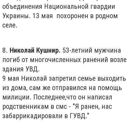
объединения Национальной гвардии
Украины. 13 мая похоронен в родном
селе.
8.
Николай Кушнир.
53-летний мужчина
погиб от многочисленных ранений возле
здания УВД.
9 мая Николай запретил семье выходить
из дома, сам же отправился на помощь
милиции. Последнее,что он написал
родственникам в смс - "Я ранен, нас
забаррикадировали в ГУВД."