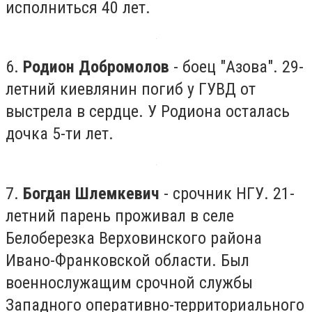
исполниться 40 лет.
6.
Родион Добромолов
- боец "Азова". 29-
летний киевлянин погиб у ГУВД от
выстрела в сердце. У Родиона осталась
дочка 5-ти лет.
7.
Богдан Шлемкевич
- срочник НГУ.
21-
летний парень проживал в селе
Белоберезка Верховинского района
Ивано-Франковской области. Был
военнослужащим срочной службы
Западного оперативно-территориального