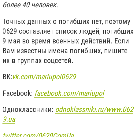
более 40 человек.
Точных данных о погибших нет, поэтому
0629 составляет список людей, погибших
9 мая во время военных действий. Если
Вам известны имена погибших, пишите
их в группах соцсетей.
ВК:
vk.com/mariupol0629
Facebook:
facebook.com/mariupol
Одноклассники:
odnoklassniki.ru/www.062
9.ua
twitter.com/0629ComUa