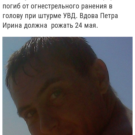
погиб от огнестрельного ранения в
голову при штурме УВД. Вдова Петра
Ирина должна рожать 24 мая.