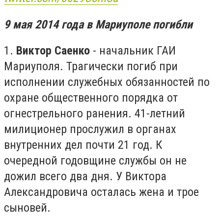
9 мая 2014 года в Мариуполе погибли
1.
Виктор Саенко
- начальник ГАИ
Мариуполя. Трагически погиб п
ри
исполнении служебных обязанностей по
охране общественного порядка от
огнестрельного ранения.
41-летний
милиционер прослужил в органах
внутренних дел почти 21 год. К
очередной годовщине службы он не
дожил всего два дня.
У Виктора
Александровича осталась жена и трое
сыновей.