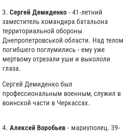
3.
Сергей Демиденко
- 41-летний
заместитель командира батальона
территориальной обороны
Днепропетровськой области. Над телом
погибшего поглумились - ему уже
мертвому отрезали уши и выкололи
глаза.
Сергей Демиденко был
профессиональным военным, служил в
воинской части в Черкассах.
4.
Алексей Воробьев
- мариуполец. 39-