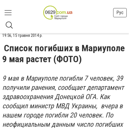
Рус
19:56, 15 травня 2014 р.
Список погибших в Мариуполе
9 мая растет (ФОТО)
9 мая в Мариуполе погибли 7 человек, 39
получили ранения
,
сообщает департамент
здравоохранения Донецкой ОГА.
Как
сообщил министр МВД Украины, вчера в
нашем городе погибли 20 человек. По
неофициальным данным число погибших