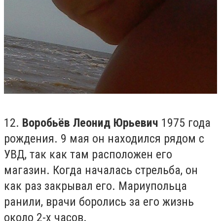
12.
Воробьёв Леонид Юрьевич
1975 года
рождения. 9 мая он находился рядом с
УВД, так как там расположен его
магазин. Когда началась стрельба, он
как раз закрывал его. Мариупольца
ранили, врачи боролись за его жизнь
около 2-х часов.