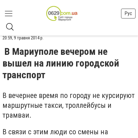
Рус
20:59, 9 травня 2014 р.
В Мариуполе вечером не
вышел на линию городской
транспорт
В вечернее время по городу не курсируют
маршрутные такси, троллейбусы и
трамваи.
В связи с этим люди со смены на