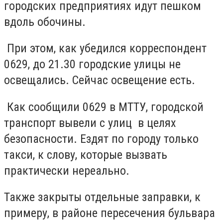
городских предприятиях идут пешком
вдоль обочины.
При этом, как убедился корреспондент
0629, до 21.30 городские улицы не
освещались. Сейчас освещение есть.
Как сообщили 0629 в МТТУ, городской
транспорт вывели с улиц в целях
безопасности. Ездят по городу только
такси, к слову, которые вызвать
практически нереально.
Также закрыты отдельные заправки, к
примеру, в районе пересечения бульвара