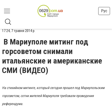
Рус
17:24, 7 травня 2014 р.
В Мариуполе митинг под
горсоветом снимали
итальянские и американские
СМИ (ВИДЕО)
На стихийном митинге, который сегодня прошел под Мариупольским
горсоветом, сотни жителей Мариуполя требовали проведения
референдума.