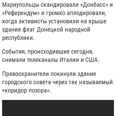
Мариупольцы скандировали «Донбасс» и
«Референдум» и громко аплодировали,
когда активисты установили на крыше
здания флаг Донецкой народной
республики.
События, происходившие сегодня,
снимали телеканалы Италии и США.
Правоохранители покинули здание
городского совета через так называемый
«коридор позора».