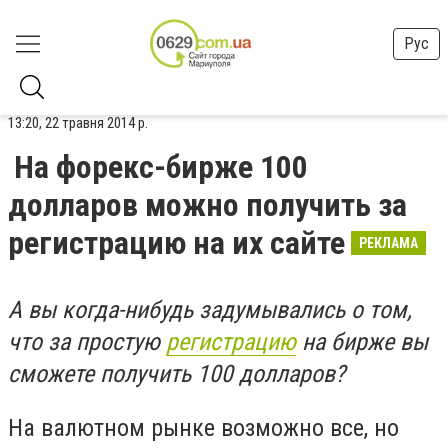
Рус
13:20, 22 травня 2014 р.
На форекс-бирже 100
долларов можно получить за
регистрацию на их сайте
РЕКЛАМА
А вы когда-нибудь задумывались о том,
что за простую
регистрацию
на бирже вы
сможете получить 100 долларов?
На валютном рынке возможно все, но