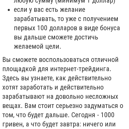
любую сумму (минимум 1 доллар)
если у вас есть желание
зарабатывать, то уже с получением
первых 100 долларов в виде бонуса
вы дальше сможете достичь
желаемой цели.
Вы сможете воспользоваться отличной
площадкой для интернет-трейдинга.
Здесь вы узнаете, как действительно
хотят заработать и действительно
зарабатывают на довольно несложных
вещах. Вам стоит серьезно задуматься о
том, что будет дальше. Сегодня - 1000
гривен, а что будет завтра: ничего или