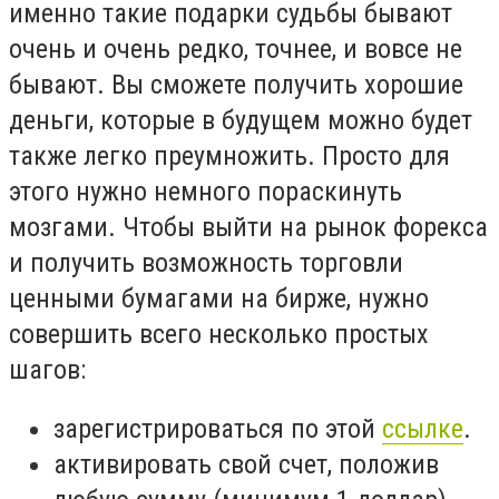
именно такие подарки судьбы бывают
очень и очень редко, точнее, и вовсе не
бывают. Вы сможете получить хорошие
деньги, которые в будущем можно будет
также легко преумножить. Просто для
этого нужно немного пораскинуть
мозгами. Чтобы выйти на рынок форекса
и получить возможность торговли
ценными бумагами на бирже, нужно
совершить всего несколько простых
шагов:
зарегистрироваться по этой
ссылке
.
активировать свой счет, положив