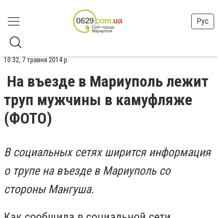
Рус
10:32, 7 травня 2014 р.
На въезде в Мариуполь лежит
труп мужчины в камуфляже
(ФОТО)
В социальных сетях ширится информация
о трупе на въезде в Мариуполь со
стороны Мангуша.
Как сообщила в социальной сети