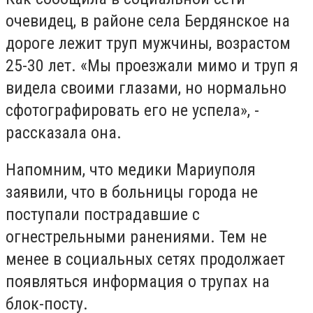
очевидец, в районе села Бердянское на
дороге лежит труп мужчины, возрастом
25-30 лет. «Мы проезжали мимо и труп я
видела своими глазами, но нормально
сфотографировать его не успела», -
рассказала она.
Напомним, что медики Мариуполя
заявили, что в больницы города не
поступали пострадавшие с
огнестрельными ранениями. Тем не
менее в социальных сетях продолжает
появляться информация о трупах на
блок-посту.