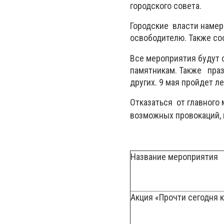
городского совета.
Городские власти намер
освободителю. Также соо
Все мероприятия будут 
памятникам. Также праз
других. 9 мая пройдет л
Отказаться от главного 
возможных провокаций, 
Название мероприятия
Акция «Прочти сегодня к