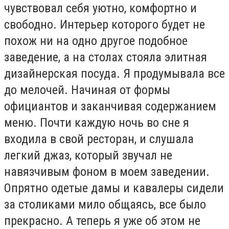
чувствовал себя уютно, комфортно и
свободно. Интерьер которого будет не
похож ни на одно другое подобное
заведение, а на столах стояла элитная
дизайнерская посуда. Я продумывала все
до мелочей. Начиная от формы
официантов и заканчивая содержанием
меню. Почти каждую ночь во сне я
входила в свой ресторан, и слушала
легкий джаз, который звучал не
навязчивым фоном в моем заведении.
Опрятно одетые дамы и кавалеры сидели
за столиками мило общаясь, все было
прекрасно. А теперь я уже об этом не