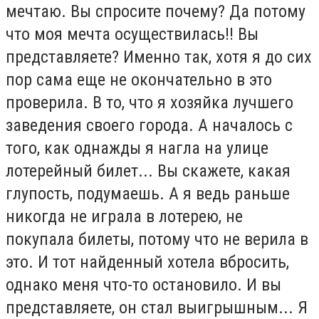
мечтаю. Вы спросите почему? Да потому
что моя мечта осуществилась!! Вы
представляете? Именно так, хотя я до сих
пор сама еще не окончательно в это
проверила. В то, что я хозяйка лучшего
заведения своего города. А началось с
того, как однажды я нагла на улице
лотерейный билет... Вы скажете, какая
глупость, подумаешь. А я ведь раньше
никогда не играла в лотерею, не
покупала билеты, потому что не верила в
это. И тот найденный хотела вбросить,
однако меня что-то остановило. И вы
представляете, он стал выигрышным... Я