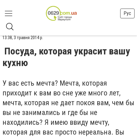
Рус
13:38, 3 травня 2014 р.
Посуда, которая украсит вашу
кухню
У вас есть мечта? Мечта, которая
приходит к вам во сне уже много лет,
мечта, которая не дает покоя вам, чем бы
вы не занимались и где бы не
находились? Я имею ввиду мечту,
которая для вас просто нереальна. Вы