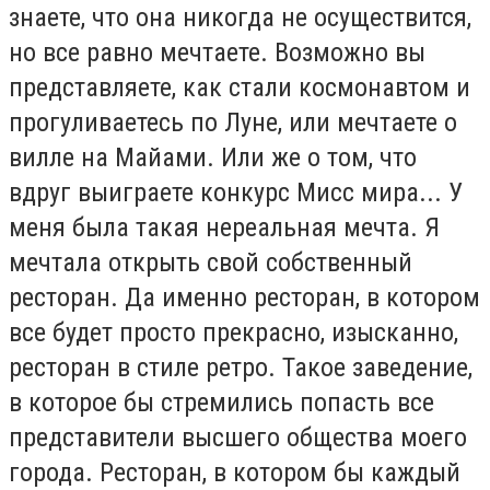
знаете, что она никогда не осуществится,
но все равно мечтаете. Возможно вы
представляете, как стали космонавтом и
прогуливаетесь по Луне, или мечтаете о
вилле на Майами. Или же о том, что
вдруг выиграете конкурс Мисс мира... У
меня была такая нереальная мечта. Я
мечтала открыть свой собственный
ресторан. Да именно ресторан, в котором
все будет просто прекрасно, изысканно,
ресторан в стиле ретро. Такое заведение,
в которое бы стремились попасть все
представители высшего общества моего
города. Ресторан, в котором бы каждый