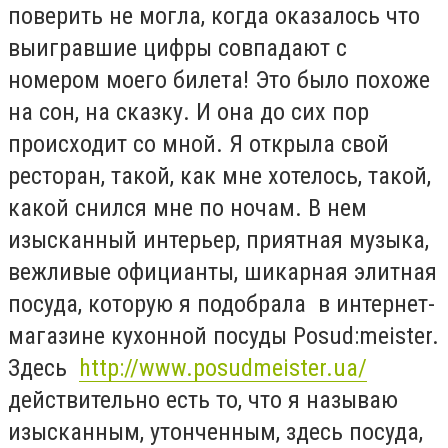
поверить не могла, когда оказалось что
выигравшие цифры совпадают с
номером моего билета! Это было похоже
на сон, на сказку. И она до сих пор
происходит со мной. Я открыла свой
ресторан, такой, как мне хотелось, такой,
какой снился мне по ночам. В нем
изысканный интерьер, приятная музыка,
вежливые официанты, шикарная элитная
посуда, которую я подобрала в интернет-
магазине кухонной посуды Posud:meister.
Здесь
http://www.posudmeister.ua/
действительно есть то, что я называю
изысканным, утонченным, здесь посуда,