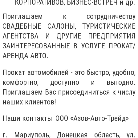
КОРПОРАТИВОВ, БИЗНЕС-ВСТРЕЧ и др.
Приглашаем к сотрудничеству
СВАДЕБНЫЕ САЛОНЫ, ТУРИСТИЧЕСКИЕ
АГЕНТСТВА И ДРУГИЕ ПРЕДПРИЯТИЯ
ЗАИНТЕРЕСОВАННЫЕ В УСЛУГЕ ПРОКАТ/
АРЕНДА АВТО.
Прокат автомобилей - это быстро, удобно,
комфортно, доступно и выгодно.
Приглашаем Вас присоединиться к числу
наших клиентов!
Наши контакты: ООО «Азов-Авто-Трейд»
г. Мариуполь, Донецкая область, ул.