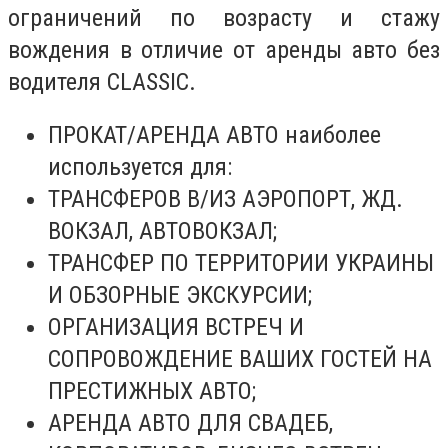
ограничений по возрасту и стажу
вождения в отличие от аренды авто без
водителя CLASSIC.
ПРОКАТ/АРЕНДА АВТО наиболее
используется для:
ТРАНСФЕРОВ В/ИЗ АЭРОПОРТ, ЖД.
ВОКЗАЛ, АВТОВОКЗАЛ;
ТРАНСФЕР ПО ТЕРРИТОРИИ УКРАИНЫ
И ОБЗОРНЫЕ ЭКСКУРСИИ;
ОРГАНИЗАЦИЯ ВСТРЕЧ И
СОПРОВОЖДЕНИЕ ВАШИХ ГОСТЕЙ НА
ПРЕСТИЖНЫХ АВТО;
АРЕНДА АВТО ДЛЯ СВАДЕБ,