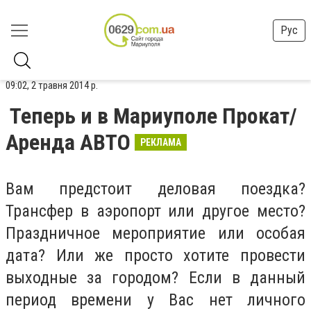
Рус
09:02, 2 травня 2014 р.
Теперь и в Мариуполе Прокат/
Аренда АВТО
РЕКЛАМА
Вам предстоит деловая поездка?
Трансфер в аэропорт или другое место?
Праздничное мероприятие или особая
дата? Или же просто хотите провести
выходные за городом? Если в данный
период времени у Вас нет личного