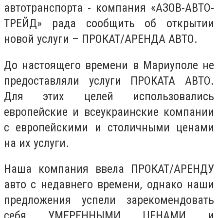
автотранспорта - компания «АЗОВ-АВТО-
ТРЕЙД» рада сообщить об открытии
новой услуги – ПРОКАТ/АРЕНДА АВТО.
До настоящего времени в Мариуполе не
предоставляли услуги ПРОКАТА АВТО.
Для этих целей использовались
европейские и всеукраинские компании
с европейскими и столичными ценами
на их услуги.
Наша компания ввела ПРОКАТ/АРЕНДУ
авто с недавнего времени, однако наши
предложения успели зарекомендовать
себя УМЕРЕННЫМИ ЦЕНАМИ и