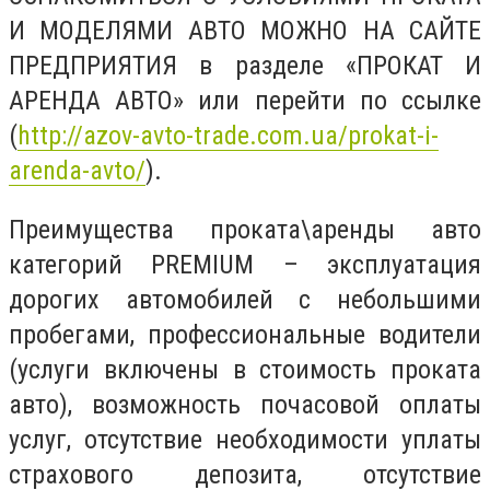
И МОДЕЛЯМИ АВТО МОЖНО НА САЙТЕ
ПРЕДПРИЯТИЯ в разделе «ПРОКАТ И
АРЕНДА АВТО» или перейти по ссылке
(
http://azov-avto-trade.com.ua/prokat-i-
arenda-avto/
).
Преимущества проката\аренды авто
категорий PREMIUM – эксплуатация
дорогих автомобилей с небольшими
пробегами, профессиональные водители
(услуги включены в стоимость проката
авто), возможность почасовой оплаты
услуг, отсутствие необходимости уплаты
страхового депозита, отсутствие